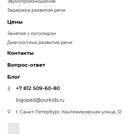
Звукопроизношение
Задержка развития речи
Цены
Занятия с логопедом
Диагностика развития речи
Контакты
Вопрос-ответ
Блог
+7 812 509-60-80
logoped@ourkids.ru
г. Санкт-Петербург, Кантемировская улица, 12