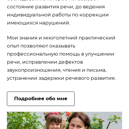
состояние развития речи, до ведения
индивидуальной работы по коррекции
имеющихся нарушений.
Мои знания и многолетний практический
опыт позволяют оказывать
профессиональную помощь в улучшении
речи, исправлении дефектов
звукопроизношения, чтения и письма,
устранении задержки речевого развития.
Подробнее обо мне