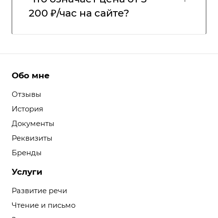
200 ₽/час на сайте?
Обо мне
Отзывы
История
Документы
Реквизиты
Бренды
Услуги
Развитие речи
Чтение и письмо