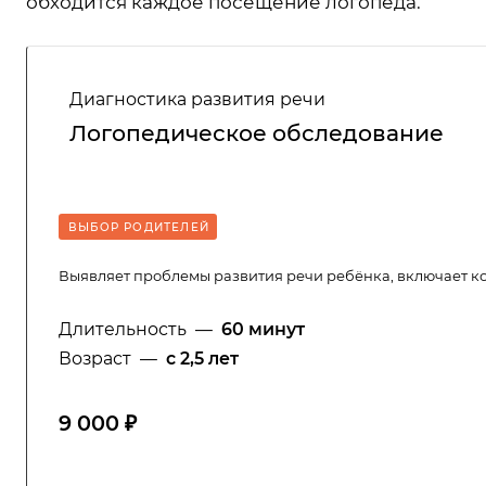
обходится каждое посещение логопеда.
Диагностика развития речи
Логопедическое обследование
ВЫБОР РОДИТЕЛЕЙ
Выявляет проблемы развития речи ребёнка, включает ко
Длительность
—
60 минут
Возраст
—
с 2,5 лет
9 000 ₽