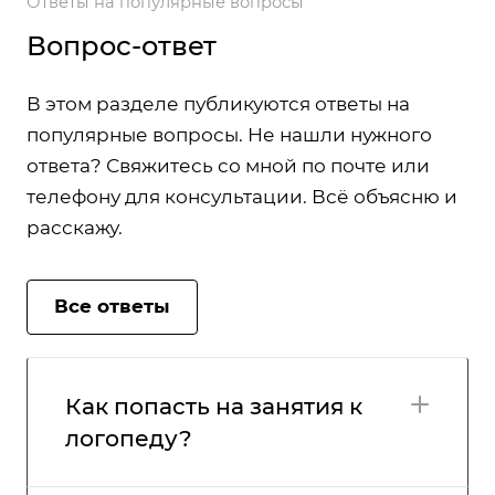
Ответы на популярные вопросы
Вопрос-ответ
В этом разделе публикуются ответы на
популярные вопросы. Не нашли нужного
ответа? Свяжитесь со мной по почте или
телефону для консультации. Всё объясню и
расскажу.
Все ответы
Как попасть на занятия к
логопеду?