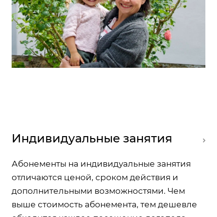
Индивидуальные занятия
Абонементы на индивидуальные занятия
отличаются ценой, сроком действия и
дополнительными возможностями. Чем
выше стоимость абонемента, тем дешевле