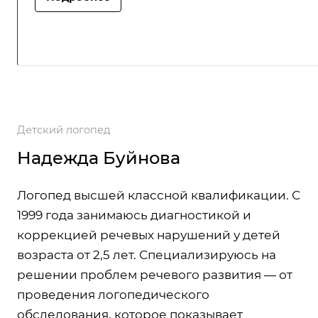
Детский логопед
Надежда Буйнова
Логопед высшей классной квалификации. С
1999 года занимаюсь диагностикой и
коррекцией речевых нарушений у детей
возраста от 2,5 лет. Специализируюсь на
решении проблем речевого развития — от
проведения логопедического
обследования, которое показывает