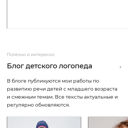
Полезно и интересно
Блог детского логопеда
В блоге публикуются мои работы по
развитию речи детей с младшего возраста
и смежным темам. Все тексты актуальные и
регулярно обновляются.