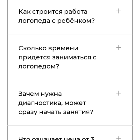
Как строится работа
логопеда с ребёнком?
Сколько времени
придётся заниматься с
логопедом?
Зачем нужна
диагностика, может
сразу начать занятия?
Что означает цена от 3