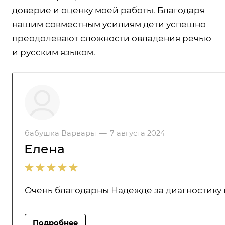
доверие и оценку моей работы. Благодаря
нашим совместным усилиям дети успешно
преодолевают сложности овладения речью
и русским языком.
бабушка Варвары
—
7 августа 2024
Елена
Очень благодарны Надежде за диагностику н
Подробнее