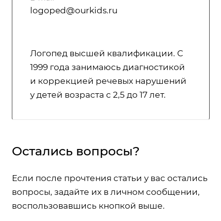
logoped@ourkids.ru
Логопед высшей квалификации. С
1999 года занимаюсь диагностикой
и коррекцией речевых нарушений
у детей возраста с 2,5 до 17 лет.
Остались вопросы?
Если после прочтения статьи у вас остались
вопросы, задайте их в личном сообщении,
воспользовавшись кнопкой выше.