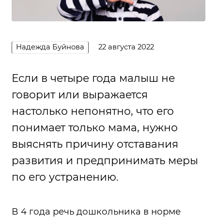
Надежда Буйнова
22 августа 2022
Если в четыре года малыш не
говорит или выражается
настолько непонятно, что его
понимает только мама, нужно
выяснять причину отставания
развития и предпринимать меры
по его устранению.
В 4 года речь дошкольника в норме