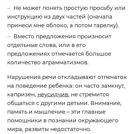
Не может понять простую просьбу или
инструкцию из двух частей (сначала
принеси мне яблоко, а потом тарелку).
Вместо предложения произносит
отдельные слова, или в его
предложениях отмечается большое
количество аграмматизмов.
Нарушения речи откладывают отпечаток
на поведение ребёнка: он часто замкнут,
капризен,
неусидчив
, не стремится
общаться с другими детьми. Внимание,
память и мышление – эти главные
помощники в познании окружающего
мира, развиты недостаточно.