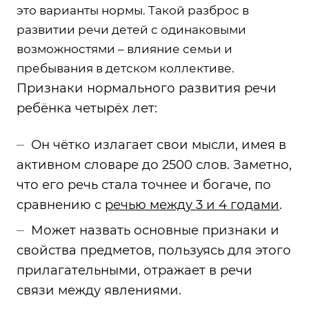
это варианты нормы. Такой разброс в
развитии речи детей с одинаковыми
возможностями – влияние семьи и
пребывания в детском коллективе.
Признаки нормального развития речи
ребёнка четырёх лет:
Он чётко излагает свои мысли, имея в
активном словаре до 2500 слов. Заметно,
что его речь стала точнее и богаче, по
сравнению с
речью между 3 и 4 годами
.
Может назвать основные признаки и
свойства предметов, пользуясь для этого
прилагательными, отражает в речи
связи между явлениями.