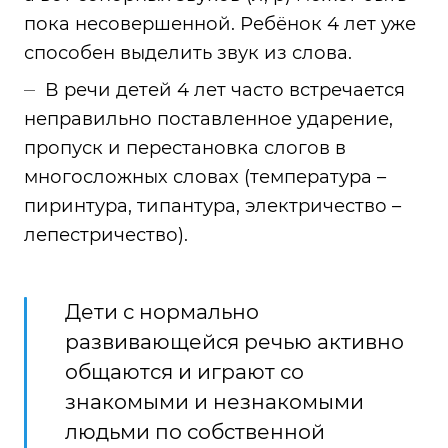
пока несовершенной. Ребёнок 4 лет уже
способен выделить звук из слова.
В речи детей 4 лет часто встречается
неправильно поставленное ударение,
пропуск и перестановка слогов в
многосложных словах (температура –
пиринтура, типантура, электричество –
лепестричество).
Дети с нормально
развивающейся речью активно
общаются и играют со
знакомыми и незнакомыми
людьми по собственной