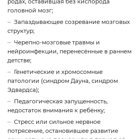
родах, оставившая без кислорода
головной мозг;
Запаздывающее созревание мозговых
структур;
Черепно-мозговые травмы и
нейроинфекции, перенесённые в раннем
детстве;
Генетические и хромосомные
патологии (синдром Дауна, синдром
Эдвардса);
Педагогическая запущенность,
недостаток внимания к ребёнку;
Стресс или сильное нервное
потрясение, остановившее развитие