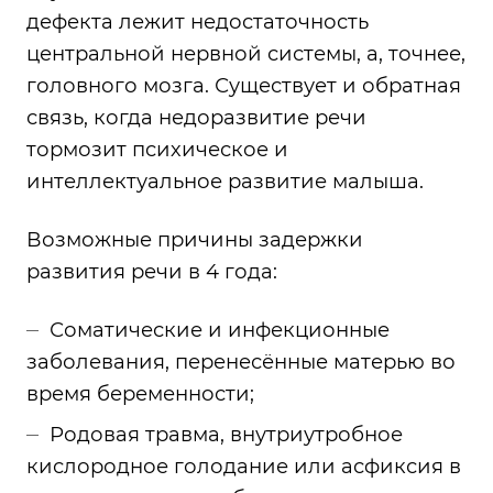
дефекта лежит недостаточность
центральной нервной системы, а, точнее,
головного мозга. Существует и обратная
связь, когда недоразвитие речи
тормозит психическое и
интеллектуальное развитие малыша.
Возможные причины задержки
развития речи в 4 года:
Соматические и инфекционные
заболевания, перенесённые матерью во
время беременности;
Родовая травма, внутриутробное
кислородное голодание или асфиксия в