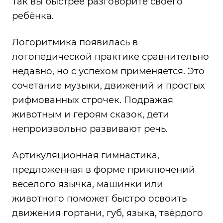
Так вы быстрее разговорите своего
ребёнка.
Логоритмика появилась в
логопедической практике сравнительно
недавно, но с успехом применяется. Это
сочетание музыки, движений и простых
рифмованных строчек. Подражая
животным и героям сказок, дети
непроизвольно развивают речь.
Артикуляционная гимнастика,
предложенная в форме приключений
весёлого язычка, машинки или
животного поможет быстро освоить
движения гортани, губ, языка, твёрдого