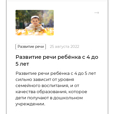
25 августа 2022
Развитие речи
Развитие речи ребёнка с 4 до
5 лет
Развитие речи ребёнка с 4 до 5 лет
сильно зависит от уровня
семейного воспитания, и от
качества образования, которое
дети получают в дошкольном
учреждении.