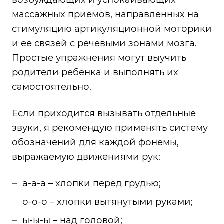
массажных приёмов, направленных на
стимуляцию артикуляционной моторики
и её связей с речевыми зонами мозга.
Простые упражнения могут выучить
родители ребёнка и выполнять их
самостоятельно.
Если приходится вызывать отдельные
звуки, я рекомендую применять систему
обозначений для каждой фонемы,
выражаемую движениями рук:
а-а-а – хлопки перед грудью;
о-о-о – хлопки вытянутыми руками;
ы-ы-ы – над головой;