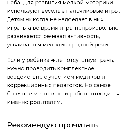
нёба. Для развития мелкой моторики
используют весёлые пальчиковые игры.
Детям никогда не надоедает в них
играть, а во время игры непроизвольно
развивается речевая активность,
усваивается мелодика родной речи.
Если у ребёнка 4 лет отсутствует речь,
нужно проводить комплексное
воздействие с участием медиков и
коррекционных педагогов. Но самое
большое место в этой работе отводится
именно родителям.
Рекомендую прочитать