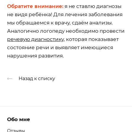
Обратите внимание:
я не ставлю диагнозы
не видя ребёнка! Для лечения заболевания
мы обращаемся к врачу, сдаём анализы.
Аналогично логопеду необходимо провести
речевую диагностику
, которая показывает
состояние речи и выявляет имеющиеся
нарушения развития.
Назад к списку
Обо мне
Отзывы