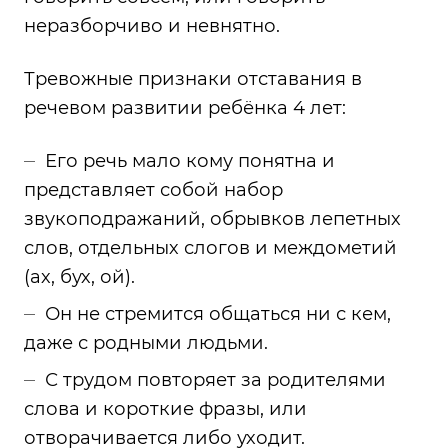
неразборчиво и невнятно.
Тревожные признаки отставания в
речевом развитии ребёнка 4 лет:
Его речь мало кому понятна и
представляет собой набор
звукоподражаний, обрывков лепетных
слов, отдельных слогов и междометий
(ах, бух, ой).
Он не стремится общаться ни с кем,
даже с родными людьми.
С трудом повторяет за родителями
слова и короткие фразы, или
отворачивается либо уходит.