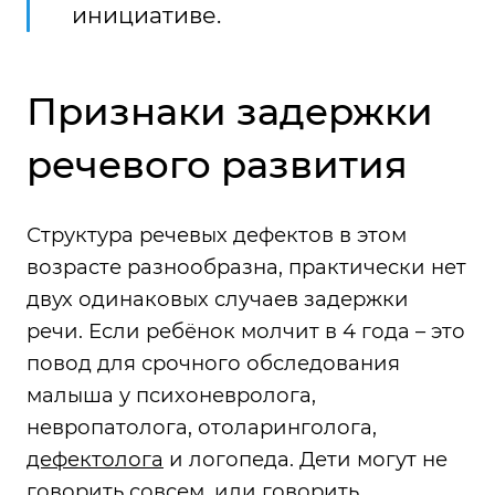
инициативе.
Признаки задержки
речевого развития
Структура речевых дефектов в этом
возрасте разнообразна, практически нет
двух одинаковых случаев задержки
речи. Если ребёнок молчит в 4 года – это
повод для срочного обследования
малыша у психоневролога,
невропатолога, отоларинголога,
дефектолога
и логопеда. Дети могут не
говорить совсем, или говорить