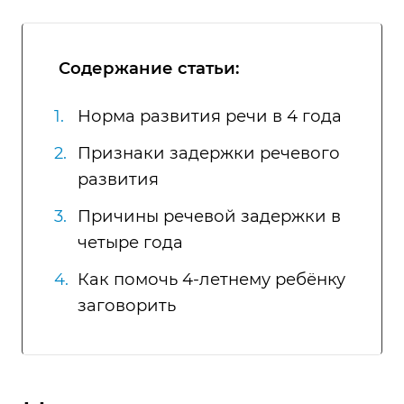
Содержание статьи:
Норма развития речи в 4 года
Признаки задержки речевого
развития
Причины речевой задержки в
четыре года
Как помочь 4-летнему ребёнку
заговорить