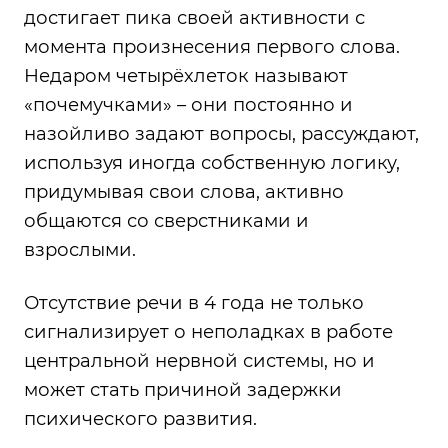
достигает пика своей активности с
момента произнесения первого слова.
Недаром четырёхлеток называют
«почемучками» – они постоянно и
назойливо задают вопросы, рассуждают,
используя иногда собственную логику,
придумывая свои слова, активно
общаются со сверстниками и
взрослыми.
Отсутствие речи в 4 года не только
сигнализирует о неполадках в работе
центральной нервной системы, но и
может стать причиной задержки
психического развития.