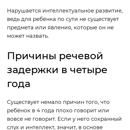
Нарушается интеллектуальное развитие,
ведь для ребёнка по сути не существует
предмета или явления, которые он не
может назвать.
Причины речевой
задержки в четыре
года
Существует немало причин того, что
ребёнок в 4 года плохо говорит или
вовсе не говорит. Если у него сохранный
слух и интеллект, значит, в основе