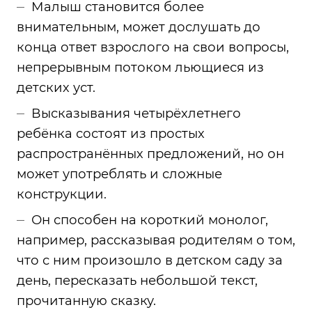
Малыш становится более
внимательным, может дослушать до
конца ответ взрослого на свои вопросы,
непрерывным потоком льющиеся из
детских уст.
Высказывания четырёхлетнего
ребёнка состоят из простых
распространённых предложений, но он
может употреблять и сложные
конструкции.
Он способен на короткий монолог,
например, рассказывая родителям о том,
что с ним произошло в детском саду за
день, пересказать небольшой текст,
прочитанную сказку.