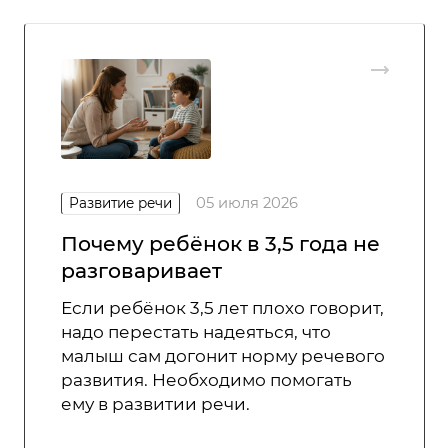
05 июля 2026
Развитие речи
Почему ребёнок в 3,5 года не
разговаривает
Если ребёнок 3,5 лет плохо говорит,
надо перестать надеяться, что
малыш сам догонит норму речевого
развития. Необходимо помогать
ему в развитии речи.