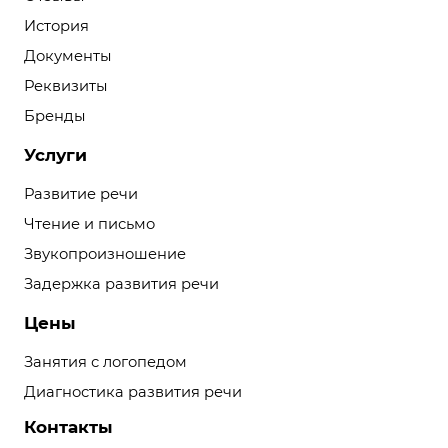
История
Документы
Реквизиты
Бренды
Услуги
Развитие речи
Чтение и письмо
Звукопроизношение
Задержка развития речи
Цены
Занятия с логопедом
Диагностика развития речи
Контакты