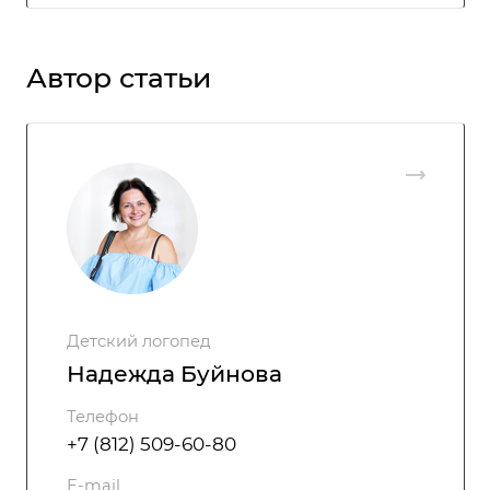
Автор статьи
Детский логопед
Надежда Буйнова
Телефон
+7 (812) 509-60-80
E-mail