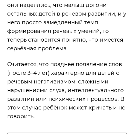
они надеялись, что малыш догонит
остальных детей в речевом развитии, и у
него просто замедленный темп
формирования речевых умений, то
теперь становится понятно, что имеется
серьёзная проблема.
Считается, что позднее появление слов
(после 3–4 лет) характерно для детей с
речевым негативизмом, сложными
нарушениями слуха, интеллектуального
развития или психических процессов. В
этом случае ребёнок может кричать и не
говорить.