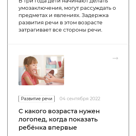
В три года дети начинают делать
умозаключения, могут рассуждать о
предметах и явлениях. Задержка
развития речи в этом возрасте
затрагивает все стороны речи.
04 сентября 2022
Развитие речи
С какого возраста нужен
логопед, когда показать
ребёнка впервые