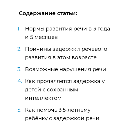
Содержание статьи:
Нормы развития речи в 3 года
и 5 месяцев
Причины задержки речевого
развития в этом возрасте
Возможные нарушения речи
Как проявляется задержка у
детей с сохранным
интеллектом
Как помочь 3,5-летнему
ребёнку с задержкой речи