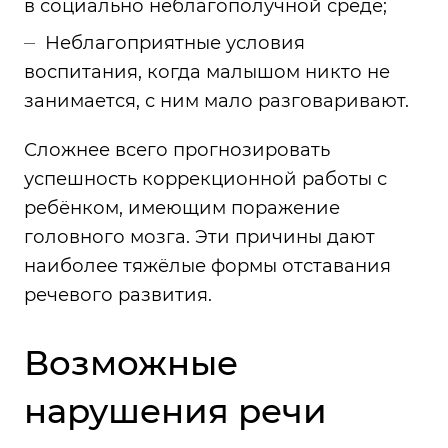
в социально неблагополучной среде;
Неблагоприятные условия
воспитания, когда малышом никто не
занимается, с ним мало разговаривают.
Сложнее всего прогнозировать
успешность коррекционной работы с
ребёнком, имеющим поражение
головного мозга. Эти причины дают
наиболее тяжёлые формы отставания
речевого развития.
Возможные
нарушения речи