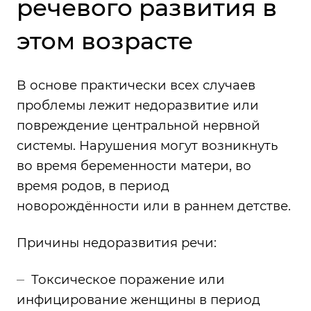
речевого развития в
этом возрасте
В основе практически всех случаев
проблемы лежит недоразвитие или
повреждение центральной нервной
системы. Нарушения могут возникнуть
во время беременности матери, во
время родов, в период
новорождённости или в раннем детстве.
Причины недоразвития речи:
Токсическое поражение или
инфицирование женщины в период