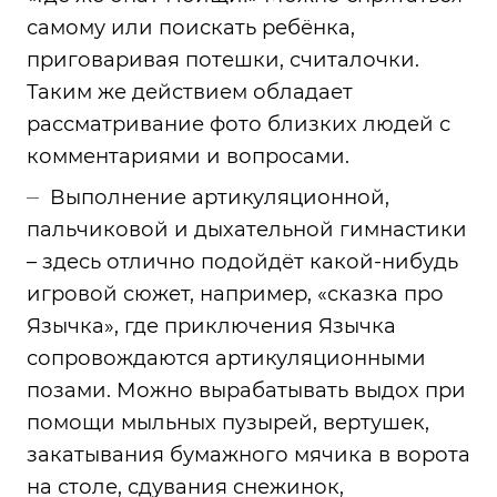
самому или поискать ребёнка,
приговаривая потешки, считалочки.
Таким же действием обладает
рассматривание фото близких людей с
комментариями и вопросами.
Выполнение артикуляционной,
пальчиковой и дыхательной гимнастики
– здесь отлично подойдёт какой-нибудь
игровой сюжет, например, «сказка про
Язычка», где приключения Язычка
сопровождаются артикуляционными
позами. Можно вырабатывать выдох при
помощи мыльных пузырей, вертушек,
закатывания бумажного мячика в ворота
на столе, сдувания снежинок,