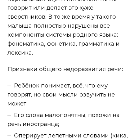
говорит или делает это хуже
сверстников. В то же время у такого
малыша полностью нарушены все
компоненты системы родного языка:
фонематика, фонетика, грамматика и
лексика.
Признаки общего недоразвития речи:
Ребёнок понимает, всё, что ему
говорят, но свои мысли озвучить не
может;
Его слова малопонятны, похожи на
речь иностранца;
Оперирует лепетными словами (кика,