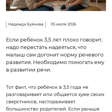
Надежда Буйнова
05 июля 2026
Если ребёнок 3,5 лет плохо говорит,
надо перестать надеяться, что
малыш сам догонит норму речевого
развития. Необходимо помогать ему
в развитии речи.
Тот факт, что ребёнок в 3,5 года не
разговаривает или общается хуже своих
сверстников, настораживает
большинство родителей. Если раньше