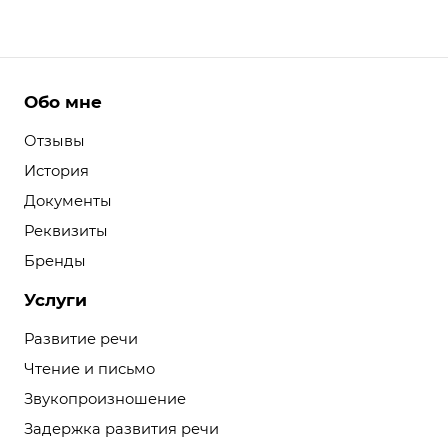
Обо мне
Отзывы
История
Документы
Реквизиты
Бренды
Услуги
Развитие речи
Чтение и письмо
Звукопроизношение
Задержка развития речи