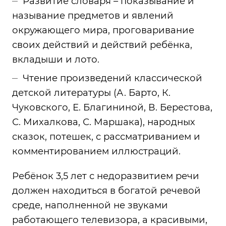
Развитие словаря – показывание и
называние предметов и явлений
окружающего мира, проговаривание
своих действий и действий ребёнка,
вкладыши и лото.
Чтение произведений классической
детской литературы (А. Барто, К.
Чуковского, Е. Благининой, В. Берестова,
С. Михалкова, С. Маршака), народных
сказок, потешек, с рассматриванием и
комментированием иллюстраций.
Ребёнок 3,5 лет с недоразвитием речи
должен находиться в богатой речевой
среде, наполненной не звуками
работающего телевизора, а красивыми,