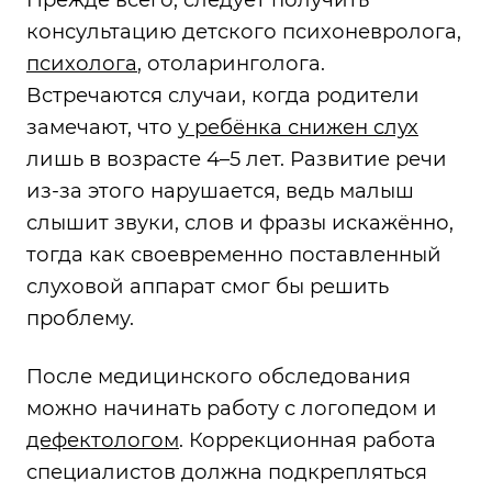
консультацию детского психоневролога,
психолога
, отоларинголога.
Встречаются случаи, когда родители
замечают, что
у ребёнка снижен слух
лишь в возрасте 4–5 лет. Развитие речи
из-за этого нарушается, ведь малыш
слышит звуки, слов и фразы искажённо,
тогда как своевременно поставленный
слуховой аппарат смог бы решить
проблему.
После медицинского обследования
можно начинать работу с логопедом и
дефектологом
. Коррекционная работа
специалистов должна подкрепляться