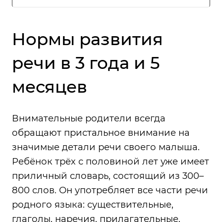
Нормы развития
речи в 3 года и 5
месяцев
Внимательные родители всегда
обращают пристальное внимание на
значимые детали речи своего малыша.
Ребёнок трёх с половиной лет уже имеет
приличный словарь, состоящий из 300–
800 слов. Он употребляет все части речи
родного языка: существительные,
глаголы, наречия, прилагательные,