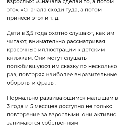
взрослых: «Сначала сделай то, а потом
это», «Сначала сходи туда, а потом
принеси это» и т. д.
Дети в 3,5 года охотно слушают, как им
читают, внимательно рассматривая
красочные иллюстрации к детским
книжкам. Они могут слушать
полюбившуюся им сказку по несколько
раз, повторяя наиболее выразительные
обороты и фразы.
Нормально развивающимся малышам в
3 года и 5 месяцев доступно не только
повторение за взрослыми, они активно
занимаются собственным