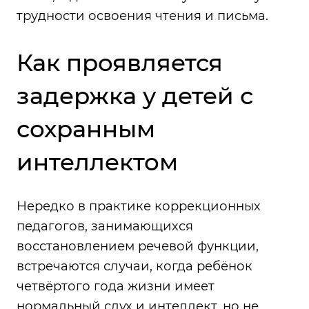
трудности освоения чтения и письма.
Как проявляется
задержка у детей с
сохранным
интеллектом
Нередко в практике коррекционных
педагогов, занимающихся
восстановлением речевой функции,
встречаются случаи, когда ребёнок
четвёртого года жизни имеет
нормальный слух и интеллект, но не