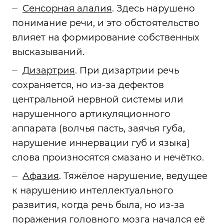
Сенсорная алалия
. Здесь нарушено
понимание речи, и это обстоятельство
влияет на формирование собственных
высказываний.
Дизартрия
. При дизартрии речь
сохраняется, но из-за дефектов
центральной нервной системы или
нарушенного артикуляционного
аппарата (волчья пасть, заячья губа,
нарушение иннервации губ и языка)
слова произносятся смазано и нечётко.
Афазия
. Тяжёлое нарушение, ведущее
к нарушению интеллектуального
развития, когда речь была, но из-за
поражения головного мозга начался её