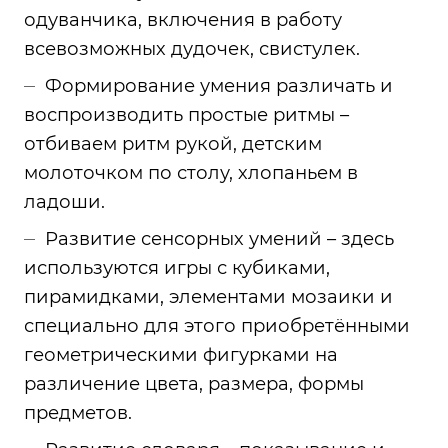
одуванчика, включения в работу
всевозможных дудочек, свистулек.
Формирование умения различать и
воспроизводить простые ритмы –
отбиваем ритм рукой, детским
молоточком по столу, хлопаньем в
ладоши.
Развитие сенсорных умений – здесь
используются игры с кубиками,
пирамидками, элементами мозаики и
специально для этого приобретёнными
геометрическими фигурками на
различение цвета, размера, формы
предметов.