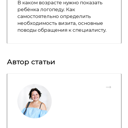
В каком возрасте нужно показать
ребёнка логопеду. Как
самостоятельно определить
необходимость визита, основные
поводы обращения к специалисту.
Автор статьи