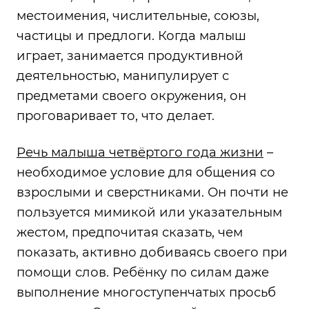
местоимения, числительные, союзы,
частицы и предлоги. Когда малыш
играет, занимается продуктивной
деятельностью, манипулирует с
предметами своего окружения, он
проговаривает то, что делает.
Речь малыша четвёртого года жизни
–
необходимое условие для общения со
взрослыми и сверстниками. Он почти не
пользуется мимикой или указательным
жестом, предпочитая сказать, чем
показать, активно добиваясь своего при
помощи слов. Ребёнку по силам даже
выполнение многоступенчатых просьб