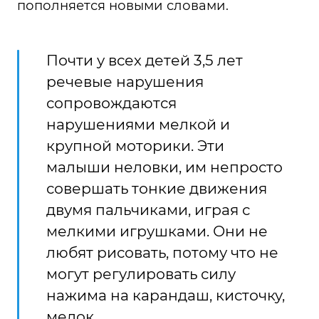
пополняется новыми словами.
Почти у всех детей 3,5 лет
речевые нарушения
сопровождаются
нарушениями мелкой и
крупной моторики. Эти
малыши неловки, им непросто
совершать тонкие движения
двумя пальчиками, играя с
мелкими игрушками. Они не
любят рисовать, потому что не
могут регулировать силу
нажима на карандаш, кисточку,
мелок.