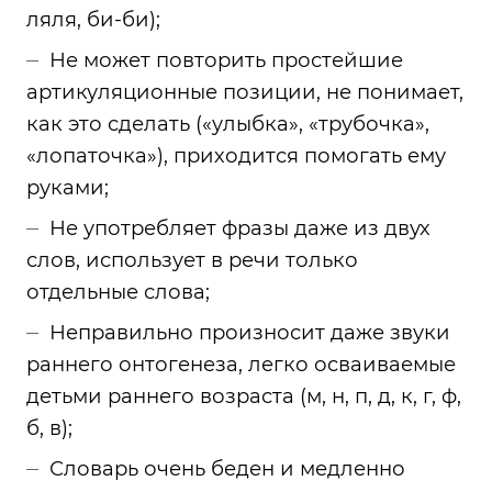
ляля, би-би);
Не может повторить простейшие
артикуляционные позиции, не понимает,
как это сделать («улыбка», «трубочка»,
«лопаточка»), приходится помогать ему
руками;
Не употребляет фразы даже из двух
слов, использует в речи только
отдельные слова;
Неправильно произносит даже звуки
раннего онтогенеза, легко осваиваемые
детьми раннего возраста (м, н, п, д, к, г, ф,
б, в);
Словарь очень беден и медленно