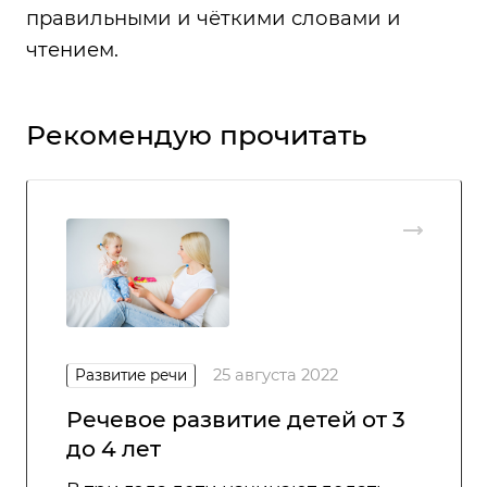
правильными и чёткими словами и
чтением.
Рекомендую прочитать
25 августа 2022
Развитие речи
Речевое развитие детей от 3
до 4 лет