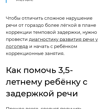
Чтобы отличить сложное нарушение
речи от гораздо более лёгкой в плане
коррекции темповой задержки, нужно
провести
диагностику развития речи у
логопеда
и начать с ребёнком
коррекционные занятия.
Как помочь 3,5-
летнему ребёнку с
задержкой речи
Прежде всего, следует получить