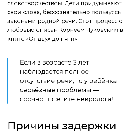
словотворчеством. Дети придумывают
свои слова, бессознательно пользуясь
законами родной речи. Этот процесс с
любовью описан Корнеем Чуковским в
книге «От двух до пяти».
Если в возрасте 3 лет
наблюдается полное
отсутствие речи, то у ребёнка
серьёзные проблемы —
срочно посетите невролога!
Причины задержки