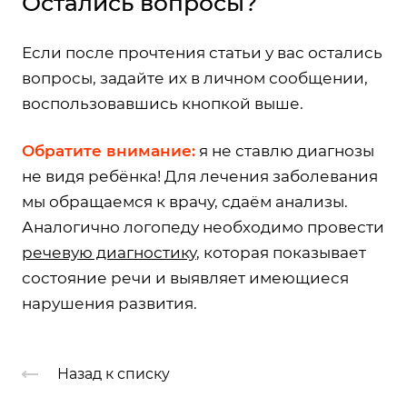
Остались вопросы?
Если после прочтения статьи у вас остались
вопросы, задайте их в личном сообщении,
воспользовавшись кнопкой выше.
Обратите внимание:
я не ставлю диагнозы
не видя ребёнка! Для лечения заболевания
мы обращаемся к врачу, сдаём анализы.
Аналогично логопеду необходимо провести
речевую диагностику
, которая показывает
состояние речи и выявляет имеющиеся
нарушения развития.
Назад к списку