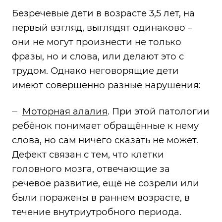
Безречевые дети в возрасте 3,5 лет, на
первый взгляд, выглядят одинаково –
они не могут произнести не только
фразы, но и слова, или делают это с
трудом. Однако неговорящие дети
имеют совершенно разные нарушения:
Моторная алалия
. При этой патологии
ребёнок понимает обращённые к нему
слова, но сам ничего сказать не может.
Дефект связан с тем, что клетки
головного мозга, отвечающие за
речевое развитие, ещё не созрели или
были поражены в раннем возрасте, в
течение внутриутробного периода.