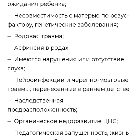
ожидания ребёнка;
Несовместимость с матерью по резус-
фактору, генетические заболевания;
Родовая травма;
Асфиксия в родах;
Имеются нарушения или отсутствие
слуха;
Нейроинфекции и черепно-мозговые
травмы, перенесённые в раннем детстве;
Наследственная
предрасположенность;
Органическое недоразвитие ЦНС;
Педагогическая запущенность, жизнь