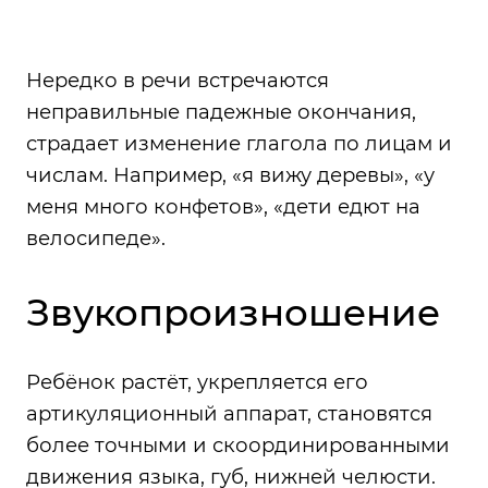
Нередко в речи встречаются
неправильные падежные окончания,
страдает изменение глагола по лицам и
числам. Например, «я вижу деревы», «у
меня много конфетов», «дети едют на
велосипеде».
Звукопроизношение
Ребёнок растёт, укрепляется его
артикуляционный аппарат, становятся
более точными и скоординированными
движения языка, губ, нижней челюсти.