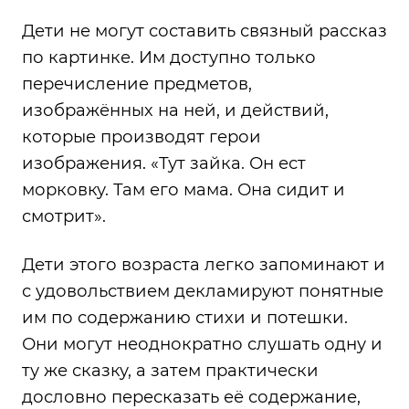
Дети не могут составить связный рассказ
по картинке. Им доступно только
перечисление предметов,
изображённых на ней, и действий,
которые производят герои
изображения. «Тут зайка. Он ест
морковку. Там его мама. Она сидит и
смотрит».
Дети этого возраста легко запоминают и
с удовольствием декламируют понятные
им по содержанию стихи и потешки.
Они могут неоднократно слушать одну и
ту же сказку, а затем практически
дословно пересказать её содержание,