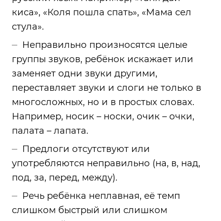
киса», «Коля пошла спать», «Мама сел
стула».
Неправильно произносятся целые
группы звуков, ребёнок искажает или
заменяет одни звуки другими,
переставляет звуки и слоги не только в
многосложных, но и в простых словах.
Например, носик – носки, очик – очки,
палата – лапата.
Предлоги отсутствуют или
употребляются неправильно (на, в, над,
под, за, перед, между).
Речь ребёнка неплавная, её темп
слишком быстрый или слишком