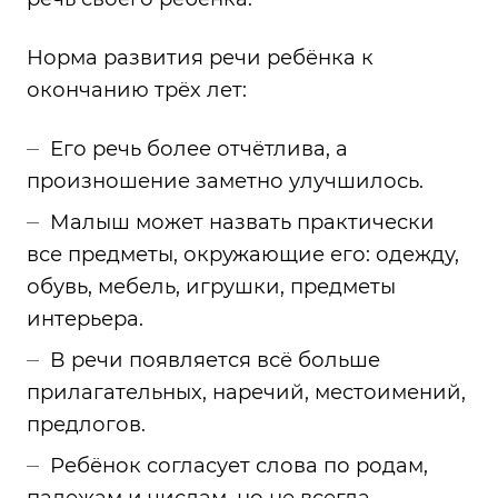
Норма развития речи ребёнка к
окончанию трёх лет:
Его речь более отчётлива, а
произношение заметно улучшилось.
Малыш может назвать практически
все предметы, окружающие его: одежду,
обувь, мебель, игрушки, предметы
интерьера.
В речи появляется всё больше
прилагательных, наречий, местоимений,
предлогов.
Ребёнок согласует слова по родам,
падежам и числам, но не всегда