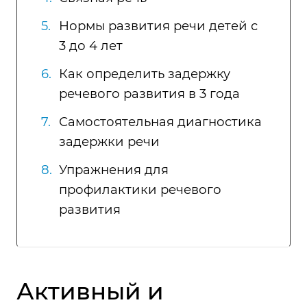
Нормы развития речи детей с
3 до 4 лет
Как определить задержку
речевого развития в 3 года
Самостоятельная диагностика
задержки речи
Упражнения для
профилактики речевого
развития
Активный и