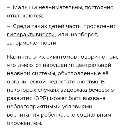
Малыши невнимательны, постоянно
отвлекаются;
Среди таких детей часты проявления
гиперактивности
, или, наоборот,
заторможенности.
Наличие этих симптомов говорит о том,
что имеются нарушения центральной
нервной системы, обусловленные её
органической недостаточностью. В
некоторых случаях задержка речевого
развития (ЗРР) может быть вызвана
неблагоприятными условиями
воспитания ребёнка, его социальным
окружением.