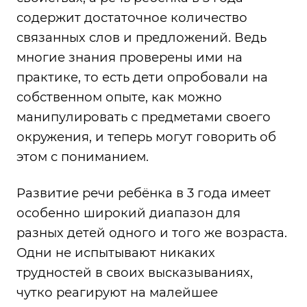
содержит достаточное количество
связанных слов и предложений. Ведь
многие знания проверены ими на
практике, то есть дети опробовали на
собственном опыте, как можно
манипулировать с предметами своего
окружения, и теперь могут говорить об
этом с пониманием.
Развитие речи ребёнка в 3 года имеет
особенно широкий диапазон для
разных детей одного и того же возраста.
Одни не испытывают никаких
трудностей в своих высказываниях,
чутко реагируют на малейшее