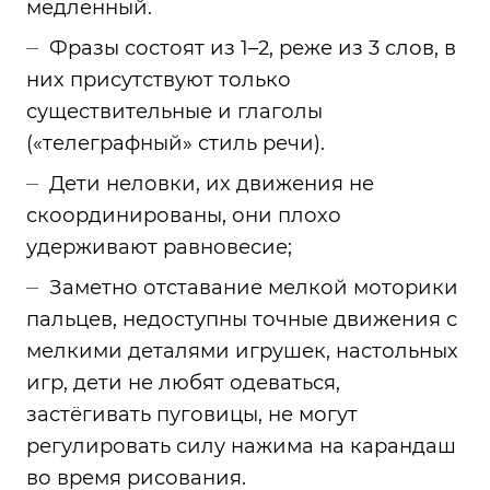
медленный.
Фразы состоят из 1–2, реже из 3 слов, в
них присутствуют только
существительные и глаголы
(«телеграфный» стиль речи).
Дети неловки, их движения не
скоординированы, они плохо
удерживают равновесие;
Заметно отставание мелкой моторики
пальцев, недоступны точные движения с
мелкими деталями игрушек, настольных
игр, дети не любят одеваться,
застёгивать пуговицы, не могут
регулировать силу нажима на карандаш
во время рисования.