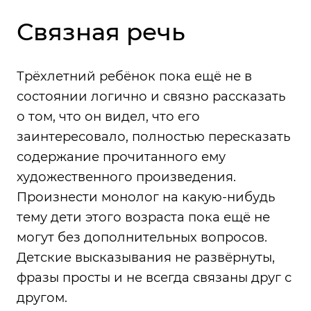
Связная речь
Трёхлетний ребёнок пока ещё не в
состоянии логично и связно рассказать
о том, что он видел, что его
заинтересовало, полностью пересказать
содержание прочитанного ему
художественного произведения.
Произнести монолог на какую-нибудь
тему дети этого возраста пока ещё не
могут без дополнительных вопросов.
Детские высказывания не развёрнуты,
фразы просты и не всегда связаны друг с
другом.