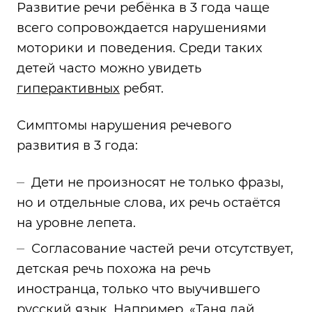
Развитие речи ребёнка в 3 года чаще
всего сопровождается нарушениями
моторики и поведения. Среди таких
детей часто можно увидеть
гиперактивных
ребят.
Симптомы нарушения речевого
развития в 3 года:
Дети не произносят не только фразы,
но и отдельные слова, их речь остаётся
на уровне лепета.
Согласование частей речи отсутствует,
детская речь похожа на речь
иностранца, только что выучившего
русский язык. Например, «Таня дай