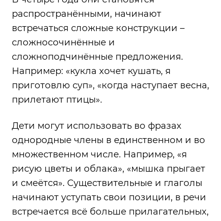
распространёнными, начинают
встречаться сложные конструкции –
сложносочинённые и
сложноподчинённые предложения.
Например: «кукла хочет кушать, я
приготовлю суп», «когда наступает весна,
прилетают птицы».
Дети могут использовать во фразах
однородные члены в единственном и во
множественном числе. Например, «я
рисую цветы и облака», «мышка прыгает
и смеётся». Существительные и глаголы
начинают уступать свои позиции, в речи
встречается всё больше прилагательных,