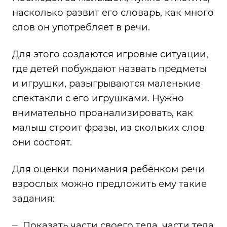
насколько развит его словарь, как много
слов он употребляет в речи.
Для этого создаются игровые ситуации,
где детей побуждают назвать предметы
и игрушки, разыгрываются маленькие
спектакли с его игрушками. Нужно
внимательно проанализировать, как
малыш строит фразы, из скольких слов
они состоят.
Для оценки понимания ребёнком речи
взрослых можно предложить ему такие
задания:
Показать части своего тела, части тела