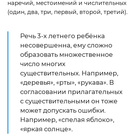
наречий, местоимений и числительных
(один, два, три, первый, второй, третий).
Речь 3-х летнего ребёнка
несовершенна, ему сложно
образовать множественное
число многих
существительных. Например,
«деревья», «рты», «рукава». В
согласовании прилагательных
с существительными он тоже
может допускать ошибки.
Например, «спелая яблоко»,
«яркая солнце».