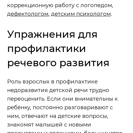
коррекционную работу с логопедом,
дефектологом
,
детским психологом
.
Упражнения для
профилактики
речевого развития
Роль взрослых в профилактике
недоразвития детской речи трудно
переоценить. Если они внимательны к
ребёнку, постоянно разговаривают с
ним, отвечают на детские вопросы,
знакомят малышей с новыми