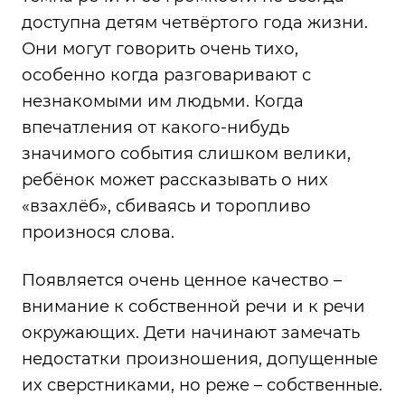
доступна детям четвёртого года жизни.
Они могут говорить очень тихо,
особенно когда разговаривают с
незнакомыми им людьми. Когда
впечатления от какого-нибудь
значимого события слишком велики,
ребёнок может рассказывать о них
«взахлёб», сбиваясь и торопливо
произнося слова.
Появляется очень ценное качество –
внимание к собственной речи и к речи
окружающих. Дети начинают замечать
недостатки произношения, допущенные
их сверстниками, но реже – собственные.