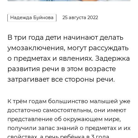
Надежда Буйнова
25 августа 2022
В три года дети начинают делать
умозаключения, могут рассуждать
о предметах и явлениях. Задержка
развития речи в этом возрасте
затрагивает все стороны речи.
К трём годам большинство малышей уже
достаточно самостоятельны, они имеют
представление об окружающем мире,
получили запас знаний о предметах и их
свойствах, а речь ребёнка в 3 года