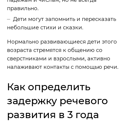
правильно.
Дети могут запомнить и пересказать
небольшие стихи и сказки.
Нормально развивающиеся дети этого
возраста стремятся к общению со
сверстниками и взрослыми, активно
налаживают контакты с помощью речи.
Как определить
задержку речевого
развития в 3 года