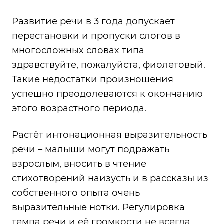
Развитие речи в 3 года допускает
перестановки и пропуски слогов в
многосложных словах типа
здравствуйте, пожалуйста, фиолетовый.
Такие недостатки произношения
успешно преодолеваются к окончанию
этого возрастного периода.
Растёт интонационная выразительность
речи – малыши могут подражать
взрослым, вносить в чтение
стихотворений наизусть и в рассказы из
собственного опыта очень
выразительные нотки. Регулировка
темпа речи и её громкости не всегда