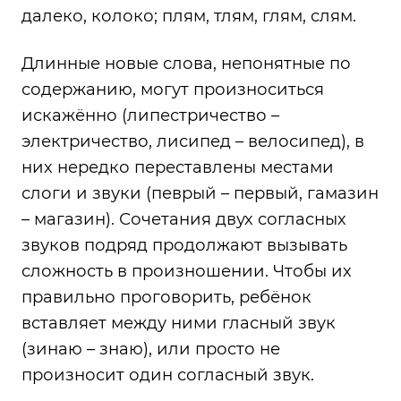
далеко, колоко; плям, тлям, глям, слям.
Длинные новые слова, непонятные по
содержанию, могут произноситься
искажённо (липестричество –
электричество, лисипед – велосипед), в
них нередко переставлены местами
слоги и звуки (певрый – первый, гамазин
– магазин). Сочетания двух согласных
звуков подряд продолжают вызывать
сложность в произношении. Чтобы их
правильно проговорить, ребёнок
вставляет между ними гласный звук
(зинаю – знаю), или просто не
произносит один согласный звук.