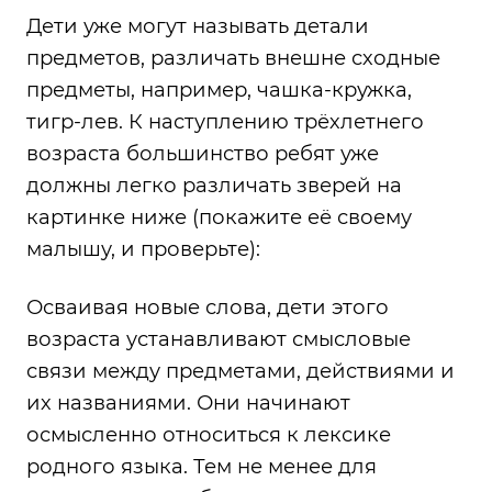
Дети уже могут называть детали
предметов, различать внешне сходные
предметы, например, чашка-кружка,
тигр-лев. К наступлению трёхлетнего
возраста большинство ребят уже
должны легко различать зверей на
картинке ниже (покажите её своему
малышу, и проверьте):
Осваивая новые слова, дети этого
возраста устанавливают смысловые
связи между предметами, действиями и
их названиями. Они начинают
осмысленно относиться к лексике
родного языка. Тем не менее для