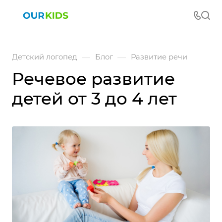
—
—
Детский логопед
Блог
Развитие речи
Речевое развитие
детей от 3 до 4 лет