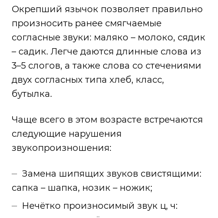
Окрепший язычок позволяет правильно
произносить ранее смягчаемые
согласные звуки: маляко – молоко, сядик
– садик. Легче даются длинные слова из
3–5 слогов, а также слова со стечениями
двух согласных типа хлеб, класс,
бутылка.
Чаще всего в этом возрасте встречаются
следующие нарушения
звукопроизношения:
Замена шипящих звуков свистящими:
сапка – шапка, нозик – ножик;
Нечётко произносимый звук ц, ч: