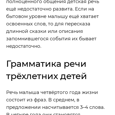
полноценного общения детская речь
ещё недостаточно развита. Если на
бытовом уровне малышу ещё хватает
освоенных слов, то для пересказа
длинной сказки или описания
запомнившегося события их бывает
недостаточно.
Грамматика речи
трёхлетних детей
Речь малыша четвёртого года жизни
состоит из фраз. В среднем, в
предложении насчитывается 3–4 слова.
В четыре года они становятся