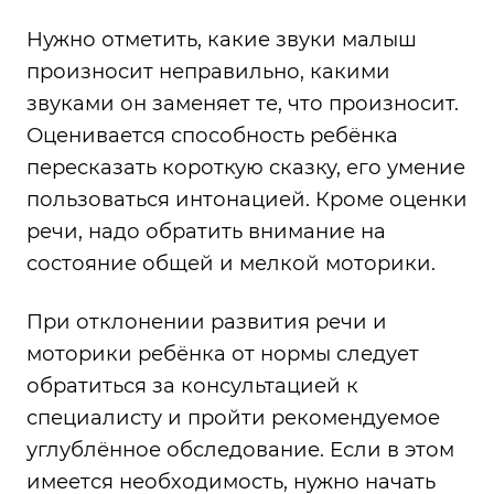
Нужно отметить, какие звуки малыш
произносит неправильно, какими
звуками он заменяет те, что произносит.
Оценивается способность ребёнка
пересказать короткую сказку, его умение
пользоваться интонацией. Кроме оценки
речи, надо обратить внимание на
состояние общей и мелкой моторики.
При отклонении развития речи и
моторики ребёнка от нормы следует
обратиться за консультацией к
специалисту и пройти рекомендуемое
углублённое обследование. Если в этом
имеется необходимость, нужно начать