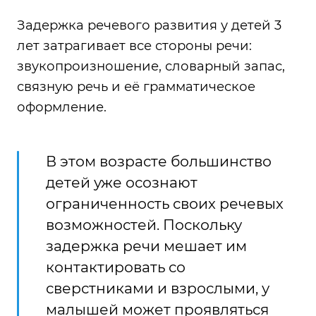
Задержка речевого развития у детей 3
лет затрагивает все стороны речи:
звукопроизношение, словарный запас,
связную речь и её грамматическое
оформление.
В этом возрасте большинство
детей уже осознают
ограниченность своих речевых
возможностей. Поскольку
задержка речи мешает им
контактировать со
сверстниками и взрослыми, у
малышей может проявляться