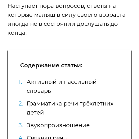
Наступает пора вопросов, ответы на
которые малыш в силу своего возраста
иногда не в состоянии дослушать до
конца.
Содержание статьи:
Активный и пассивный
словарь
Грамматика речи трёхлетних
детей
Звукопроизношение
Связная речь