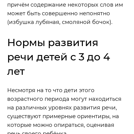
причём содержание некоторых слов им
может быть совершенно непонятно
(избушка лубяная, смоляной бочок).
Нормы развития
речи детей с 3 до 4
лет
Несмотря на то что дети этого
возрастного периода могут находиться
на различных уровнях развития речи,
существуют примерные ориентиры, на
которые можно опираться, оценивая
речь своего ребёнка.