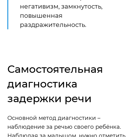
негативизм, замкнутость,
повышенная
раздражительность.
Самостоятельная
диагностика
задержки речи
Основной метод диагностики –
наблюдение за речью своего ребёнка.
Наблюдая за малышом, нужно отметить,