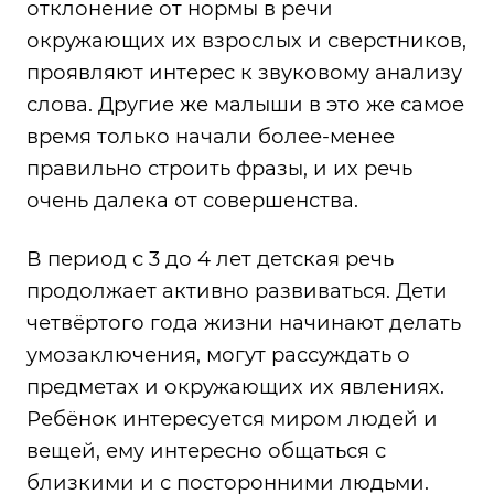
отклонение от нормы в речи
окружающих их взрослых и сверстников,
проявляют интерес к звуковому анализу
слова. Другие же малыши в это же самое
время только начали более-менее
правильно строить фразы, и их речь
очень далека от совершенства.
В период с 3 до 4 лет детская речь
продолжает активно развиваться. Дети
четвёртого года жизни начинают делать
умозаключения, могут рассуждать о
предметах и окружающих их явлениях.
Ребёнок интересуется миром людей и
вещей, ему интересно общаться с
близкими и с посторонними людьми.