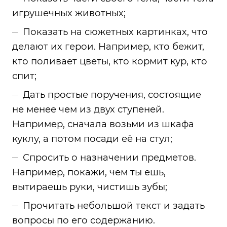
игрушечных животных;
Показать на сюжетных картинках, что
делают их герои. Например, кто бежит,
кто поливает цветы, кто кормит кур, кто
спит;
Дать простые поручения, состоящие
не менее чем из двух ступеней.
Например, сначала возьми из шкафа
куклу, а потом посади её на стул;
Спросить о назначении предметов.
Например, покажи, чем ты ешь,
вытираешь руки, чистишь зубы;
Прочитать небольшой текст и задать
вопросы по его содержанию.