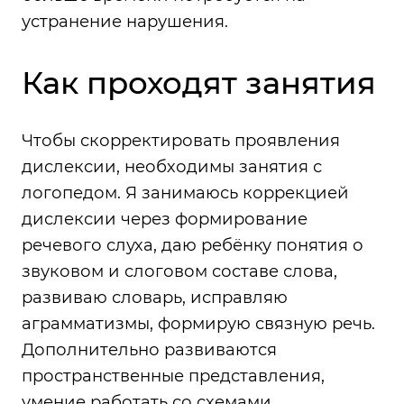
устранение нарушения.
Как проходят занятия
Чтобы скорректировать проявления
дислексии, необходимы занятия с
логопедом. Я занимаюсь коррекцией
дислексии через формирование
речевого слуха, даю ребёнку понятия о
звуковом и слоговом составе слова,
развиваю словарь, исправляю
аграмматизмы, формирую связную речь.
Дополнительно развиваются
пространственные представления,
умение работать со схемами,