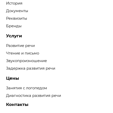
История
Документы
Реквизиты
Бренды
Услуги
Развитие речи
Чтение и письмо
Звукопроизношение
Задержка развития речи
Цены
Занятия с логопедом
Диагностика развития речи
Контакты