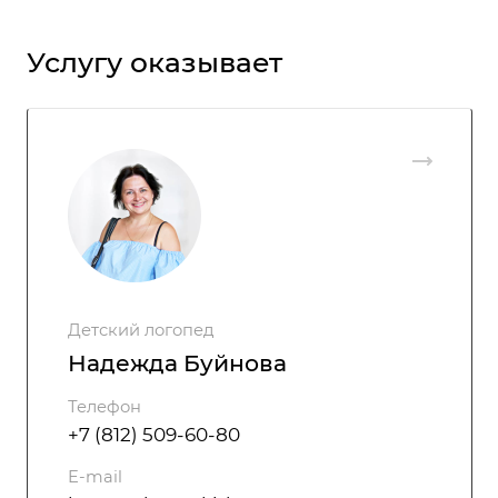
Услугу оказывает
Детский логопед
Надежда Буйнова
Телефон
+7 (812) 509-60-80
E-mail