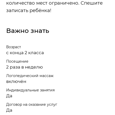
количество мест ограничено. Спешите
записать ребёнка!
Важно знать
Возраст
с конца 2 класса
Посещение
2 раза в неделю
Логопедический массаж
включён
Индивидуальные занятия
Да
Договор на оказание услуг
Да