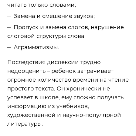
читать только словами;
Замена и смешение звуков;
Пропуск и замена слогов, нарушение
слоговой структуры слова;
Аграмматизмы.
Последствия дислексии трудно
недооценить – ребёнок затрачивает
огромное количество времени на чтение
простого текста. Он хронически не
успевает в школе, ему сложно получать
информацию из учебников,
художественной и научно-популярной
литературы.