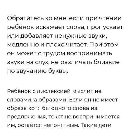
Обратитесь ко мне, если при чтении
ребёнок искажает слова, пропускает
или добавляет ненужные звуки,
медленно и плохо читает. При этом
он может с трудом воспринимать
звуки на слух, не различать близкие
по звучанию буквы.
Ребёнок с дислексией мыслит не
словами, а образами. Если он не имеет
образа хотя бы одного слова из
предложения, текст не воспринимается
им, остаётся непонятным. Такие дети