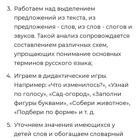
Работаем над выделением
предложений из текста, из
предложения - слов, из слов - слогов и
звуков. Такой анализ сопровождается
составлением различных схем,
упрощающих понимание основных
терминов русского языка;
Играем в дидактические игры.
Например: «Что изменилось?», «Узнай
по голосу», «Сад-огород», «Заполни
фигуры буквами», «Собери животное»,
«Подбери по форме» и т. д.
Уточняем значения имеющихся у
детей слов и обогащаем словарный