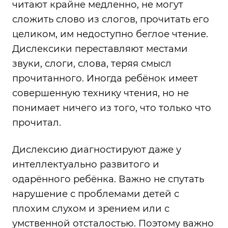
читают крайне медленно, не могут
сложить слово из слогов, прочитать его
целиком, им недоступно беглое чтение.
Дислексики переставляют местами
звуки, слоги, слова, теряя смысл
прочитанного. Иногда ребёнок имеет
совершенную технику чтения, но не
понимает ничего из того, что только что
прочитал.
Дислексию диагностируют даже у
интеллектуально развитого и
одарённого ребёнка. Важно не спутать
нарушение с проблемами детей с
плохим слухом и зрением или с
умственной отсталостью. Поэтому важно