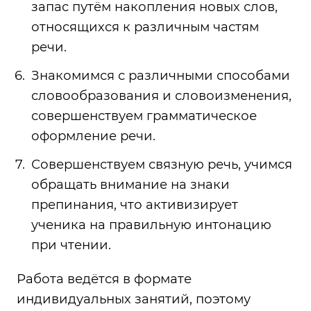
запас путём накопления новых слов,
относящихся к различным частям
речи.
Знакомимся с различными способами
словообразования и словоизменения,
совершенствуем грамматическое
оформление речи.
Совершенствуем связную речь, учимся
обращать внимание на знаки
препинания, что активизирует
ученика на правильную интонацию
при чтении.
Работа ведётся в формате
индивидуальных занятий, поэтому