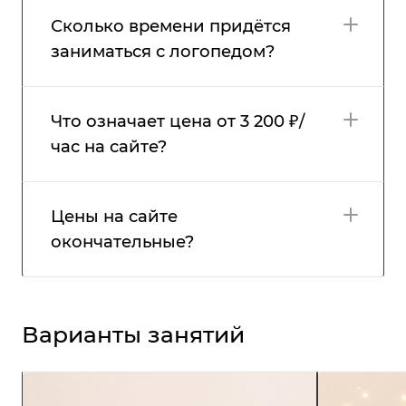
Сколько времени придётся
заниматься с логопедом?
Что означает цена от 3 200 ₽/
час на сайте?
Цены на сайте
окончательные?
Варианты занятий