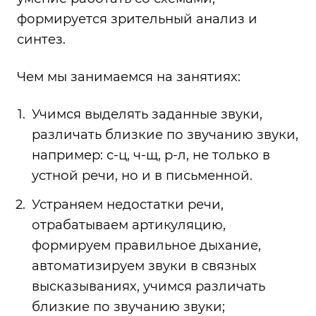
формируется зрительный анализ и
синтез.
Чем мы занимаемся на занятиях:
Учимся выделять заданные звуки,
различать близкие по звучанию звуки,
например: с-ц, ч-щ, р-л, не только в
устной речи, но и в письменной.
Устраняем недостатки речи,
отрабатываем артикуляцию,
формируем правильное дыхание,
автоматизируем звуки в связных
высказываниях, учимся различать
близкие по звучанию звуки;