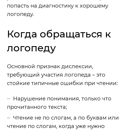
попасть на диагностику к хорошему
логопеду.
Когда обращаться к
логопеду
Основной признак дислексии,
требующий участия логопеда – это
стойкие типичные ошибки при чтении:
Нарушение понимания, только что
прочитанного текста;
Чтение не по слогам, а по буквам или
чтение по слогам, когда уже нужно