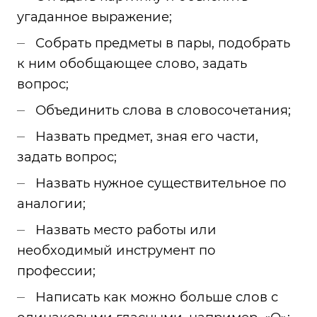
угаданное выражение;
Собрать предметы в пары, подобрать
к ним обобщающее слово, задать
вопрос;
Объединить слова в словосочетания;
Назвать предмет, зная его части,
задать вопрос;
Назвать нужное существительное по
аналогии;
Назвать место работы или
необходимый инструмент по
профессии;
Написать как можно больше слов с