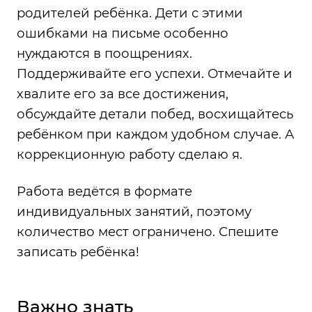
родителей ребёнка. Дети с этими
ошибками на письме особенно
нуждаются в поощрениях.
Поддерживайте его успехи. Отмечайте и
хвалите его за все достижения,
обсуждайте детали побед, восхищайтесь
ребёнком при каждом удобном случае. А
коррекционную работу сделаю я.
Работа ведётся в формате
индивидуальных занятий, поэтому
количество мест ограничено. Спешите
записать ребёнка!
Важно знать