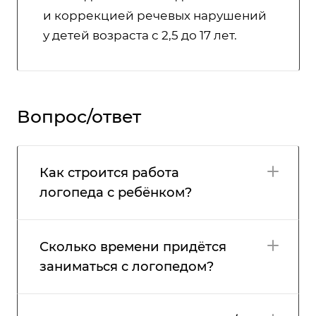
и коррекцией речевых нарушений
у детей возраста с 2,5 до 17 лет.
Вопрос/ответ
Как строится работа
логопеда с ребёнком?
Сколько времени придётся
заниматься с логопедом?