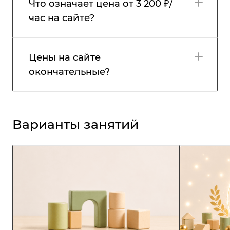
Что означает цена от 3 200 ₽/
час на сайте?
Цены на сайте
окончательные?
Варианты занятий