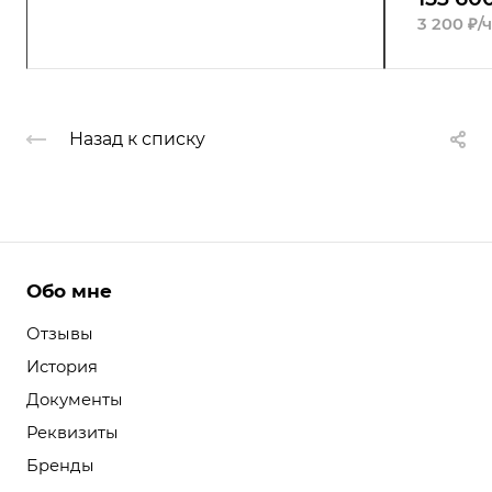
3 200 ₽/
Назад к списку
Обо мне
Отзывы
История
Документы
Реквизиты
Бренды