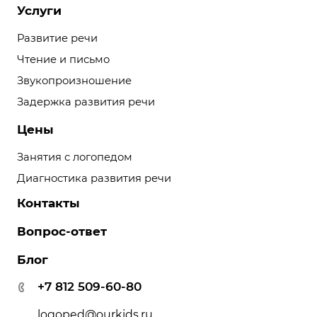
Услуги
Развитие речи
Чтение и письмо
Звукопроизношение
Задержка развития речи
Цены
Занятия с логопедом
Диагностика развития речи
Контакты
Вопрос-ответ
Блог
+7 812 509-60-80
logoped@ourkids.ru