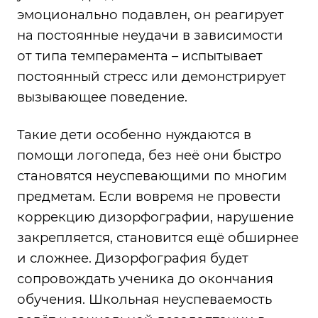
эмоционально подавлен, он реагирует
на постоянные неудачи в зависимости
от типа темперамента – испытывает
постоянный стресс или демонстрирует
вызывающее поведение.
Такие дети особенно нуждаются в
помощи логопеда, без неё они быстро
становятся неуспевающими по многим
предметам. Если вовремя не провести
коррекцию дизорфографии, нарушение
закрепляется, становится ещё обширнее
и сложнее. Дизорфография будет
сопровождать ученика до окончания
обучения. Школьная неуспеваемость