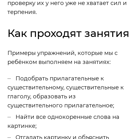
проверку их у него уже не хватает сил и
терпения.
Как проходят занятия
Примеры упражнений, которые мы с
ребёнком выполняем на занятиях:
Подобрать прилагательные к
существительному,
существительные к
глаголу,
образовать из
существительного прилагательное;
Найти все однокоренные слова на
картинке;
Отгадать картинку и объяснить