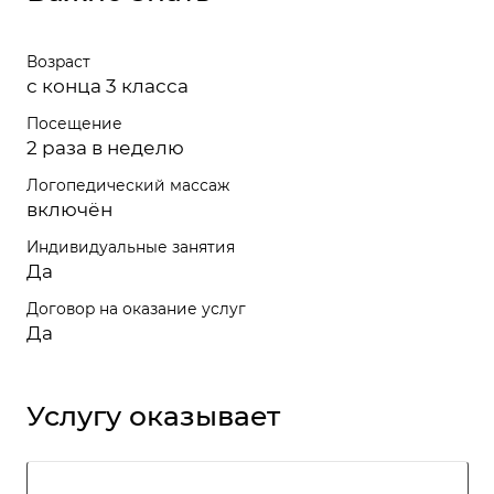
Возраст
с конца 3 класса
Посещение
2 раза в неделю
Логопедический массаж
включён
Индивидуальные занятия
Да
Договор на оказание услуг
Да
Услугу оказывает