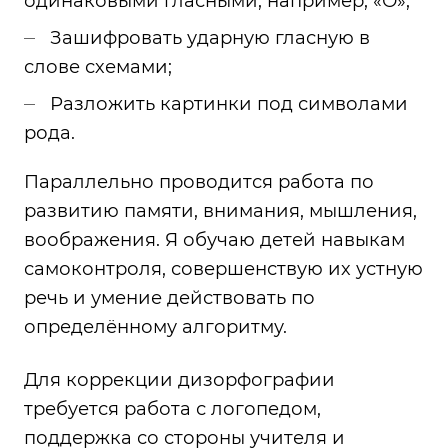
одинаковыми гласными, например, «О»;
Зашифровать ударную гласную в
слове схемами;
Разложить картинки под символами
рода
.
Параллельно проводится работа по
развитию памяти, внимания, мышления,
воображения. Я обучаю детей навыкам
самоконтроля, совершенствую их устную
речь и умение действовать по
определённому алгоритму.
Для коррекции дизорфографии
требуется работа с логопедом,
поддержка со стороны учителя и