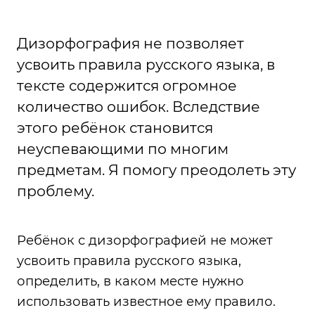
Дизорфография не позволяет
усвоить правила русского языка, в
тексте содержится огромное
количество ошибок. Вследствие
этого ребёнок становится
неуспевающими по многим
предметам. Я помогу преодолеть эту
проблему.
Ребёнок с дизорфографией не может
усвоить правила русского языка,
определить, в каком месте нужно
использовать известное ему правило.