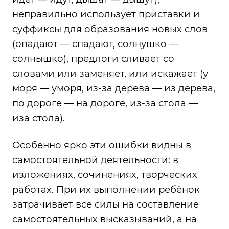
неправильно использует приставки и
суффиксы для образования новых слов
(опадают — спадают, солнушко —
солнышко), предлоги сливает со
словами или заменяет, или искажает (у
моря — уморя, из-за дерева — из дерева,
по дороге — на дороге, из-за стола —
иза стола).
Особенно ярко эти ошибки видны в
самостоятельной деятельности: в
изложениях, сочинениях, творческих
работах. При их выполнении ребёнок
затрачивает все силы на составление
самостоятельных высказываний, а на