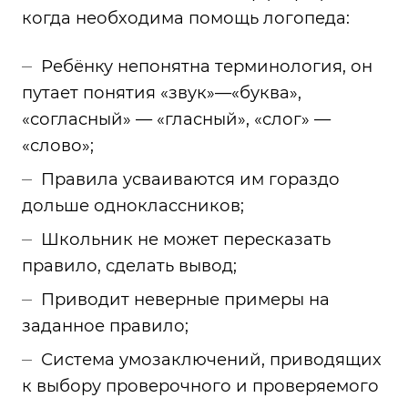
когда необходима помощь логопеда:
Ребёнку непонятна терминология, он
путает понятия «звук»—«буква»,
«согласный» — «гласный», «слог» —
«слово»;
Правила усваиваются им гораздо
дольше одноклассников;
Школьник не может пересказать
правило, сделать вывод;
Приводит неверные примеры на
заданное правило;
Система умозаключений, приводящих
к выбору проверочного и проверяемого