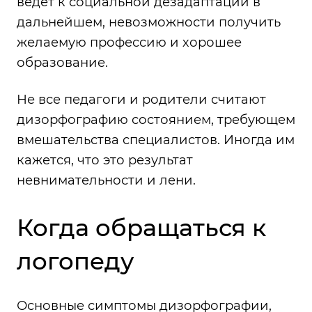
ведёт к социальной дезадаптации в
дальнейшем, невозможности получить
желаемую профессию и хорошее
образование.
Не все педагоги и родители считают
дизорфографию состоянием, требующем
вмешательства специалистов. Иногда им
кажется, что это результат
невнимательности и лени.
Когда обращаться к
логопеду
Основные симптомы дизорфографии,