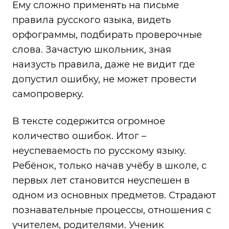
Ему сложно применять на письме
правила русского языка, видеть
орфограммы, подбирать проверочные
слова. Зачастую школьник, зная
наизусть правила, даже не видит где
допустил ошибку, не может провести
самопроверку.
В тексте содержится огромное
количество ошибок. Итог –
неуспеваемость по русскому языку.
Ребёнок, только начав учёбу в школе, с
первых лет становится неуспешен в
одном из основных предметов. Страдают
познавательные процессы, отношения с
учителем, родителями. Ученик