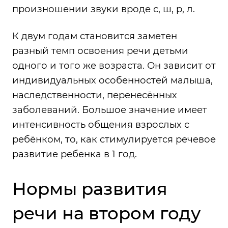
произношении звуки вроде с, ш, р, л.
К двум годам становится заметен
разный темп освоения речи детьми
одного и того же возраста. Он зависит от
индивидуальных особенностей малыша,
наследственности, перенесённых
заболеваний. Большое значение имеет
интенсивность общения взрослых с
ребёнком, то, как стимулируется речевое
развитие ребенка в 1 год.
Нормы развития
речи на втором году