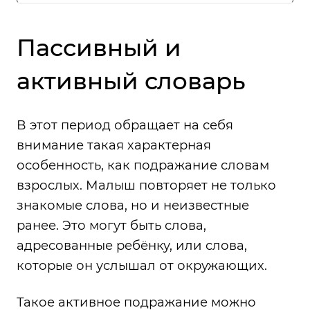
Пассивный и
активный словарь
В этот период обращает на себя
внимание такая характерная
особенность, как подражание словам
взрослых. Малыш повторяет не только
знакомые слова, но и неизвестные
ранее. Это могут быть слова,
адресованные ребёнку, или слова,
которые он услышал от окружающих.
Такое активное подражание можно