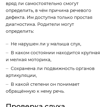
вряд ли самостоятельно смогут
определить, в чём причина речевого
дефекта. Им доступна только простая
диагностика. Родители могут
определить:
Не нарушен ли у малыша слух,
В каком состоянии находится крупная
и мелкая моторика,
Сохранена ли подвижность органов
артикуляции,
В какой степени он понимает
обращённую к нему речь.
Проверка слуха