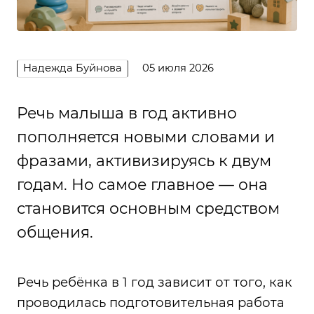
Надежда Буйнова
05 июля 2026
Речь малыша в год активно
пополняется новыми словами и
фразами, активизируясь к двум
годам. Но самое главное — она
становится основным средством
общения.
Речь ребёнка в 1 год зависит от того, как
проводилась подготовительная работа