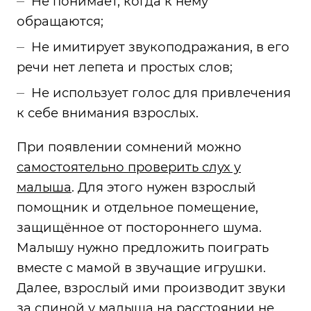
Не понимает, когда к нему
обращаются;
Не имитирует звукоподражания, в его
речи нет лепета и простых слов;
Не использует голос для привлечения
к себе внимания взрослых.
При появлении сомнений можно
самостоятельно проверить слух у
малыша
. Для этого нужен взрослый
помощник и отдельное помещение,
защищённое от постороннего шума.
Малышу нужно предложить поиграть
вместе с мамой в звучащие игрушки.
Далее, взрослый ими производит звуки
за спиной у малыша на расстоянии не