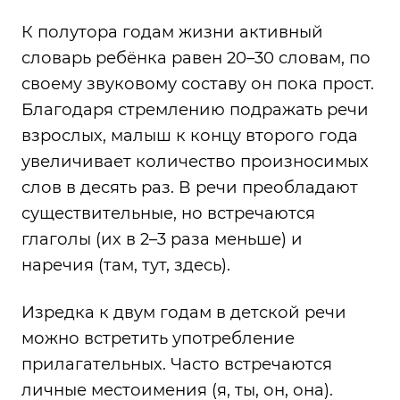
К полутора годам жизни активный
словарь ребёнка равен 20–30 словам, по
своему звуковому составу он пока прост.
Благодаря стремлению подражать речи
взрослых, малыш к концу второго года
увеличивает количество произносимых
слов в десять раз. В речи преобладают
существительные, но встречаются
глаголы (их в 2–3 раза меньше) и
наречия (там, тут, здесь).
Изредка к двум годам в детской речи
можно встретить употребление
прилагательных. Часто встречаются
личные местоимения (я, ты, он, она).