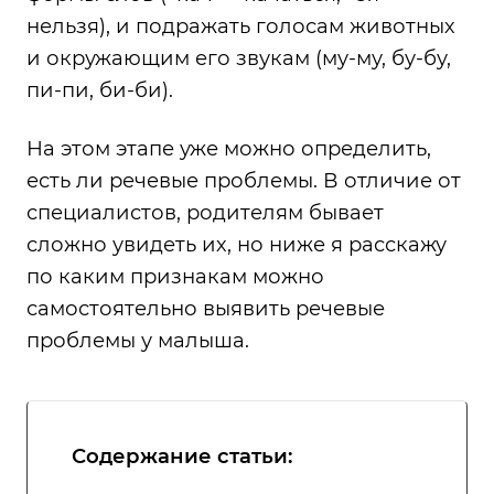
нельзя), и подражать голосам животных
и окружающим его звукам (му-му, бу-бу,
пи-пи, би-би).
На этом этапе уже можно определить,
есть ли речевые проблемы. В отличие от
специалистов, родителям бывает
сложно увидеть их, но ниже я расскажу
по каким признакам можно
самостоятельно выявить речевые
проблемы у малыша.
Содержание статьи: