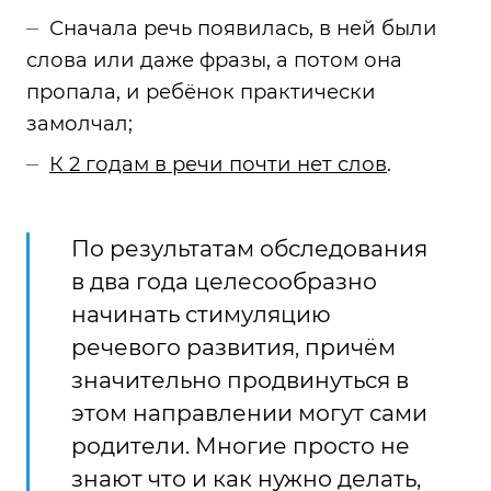
Сначала речь появилась, в ней были
слова или даже фразы, а потом она
пропала, и ребёнок практически
замолчал;
К 2 годам в речи почти нет слов
.
По результатам обследования
в два года целесообразно
начинать стимуляцию
речевого развития, причём
значительно продвинуться в
этом направлении могут сами
родители. Многие просто не
знают что и как нужно делать,