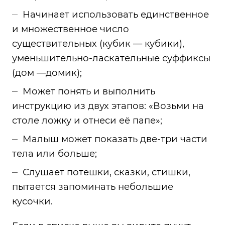
Начинает использовать единственное
и множественное число
существительных (кубик — кубики),
уменьшительно-ласкательные суффиксы
(дом —домик);
Может понять и выполнить
инструкцию из двух этапов: «Возьми на
столе ложку и отнеси её папе»;
Малыш может показать две-три части
тела или больше;
Слушает потешки, сказки, стишки,
пытается запоминать небольшие
кусочки.