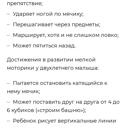
препятствие;
Ударяет ногой по мячику;
Перешагивает через предметы;
Марширует, хотя и не слишком ловко;
Может пятиться назад.
Достижения в развитии мелкой
моторики у двухлетнего малыша:
Пытается остановить катящийся к
нему мячик;
Может поставить друг на друга от 4 до
6 кубиков («строим башню»);
Ребёнок рисует вертикальные линии