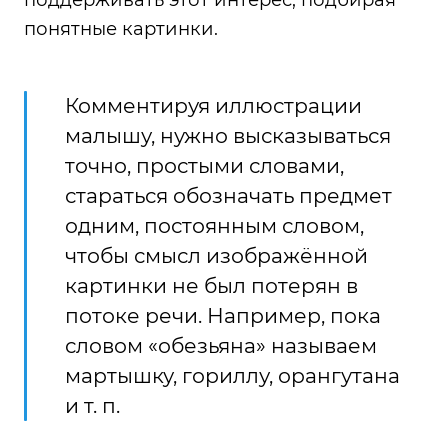
понятные картинки.
Комментируя иллюстрации
малышу, нужно высказываться
точно, простыми словами,
стараться обозначать предмет
одним, постоянным словом,
чтобы смысл изображённой
картинки не был потерян в
потоке речи. Например, пока
словом «обезьяна» называем
мартышку, гориллу, орангутана
и т. п.