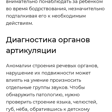
внимательно понаблюдать за ребёнком
во время бодрствования, незначительно
подталкивая его к необходимым
действиям.
Диагностика органов
артикуляции
Аномалии строения речевых органов,
нарушение их подвижности может
влиять на умение произносить
отдельные группы звуков. Чтобы
обнаружить патологию, нужно
проверить строение языка, челюстей,
губ, нёба, обратившись к детскому