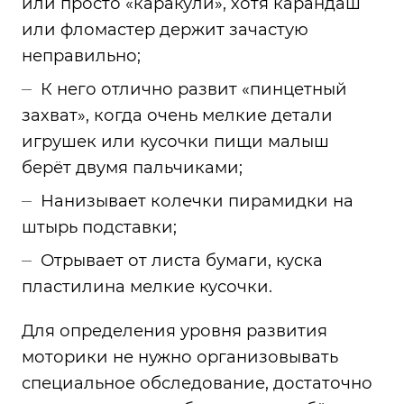
или просто «каракули», хотя карандаш
или фломастер держит зачастую
неправильно;
К него отлично развит «пинцетный
захват», когда очень мелкие детали
игрушек или кусочки пищи малыш
берёт двумя пальчиками;
Нанизывает колечки пирамидки на
штырь подставки;
Отрывает от листа бумаги, куска
пластилина мелкие кусочки.
Для определения уровня развития
моторики не нужно организовывать
специальное обследование, достаточно