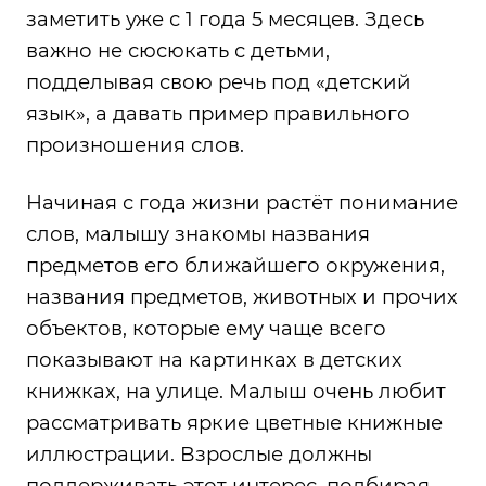
заметить уже с 1 года 5 месяцев. Здесь
важно не сюсюкать с детьми,
подделывая свою речь под «детский
язык», а давать пример правильного
произношения слов.
Начиная с года жизни растёт понимание
слов, малышу знакомы названия
предметов его ближайшего окружения,
названия предметов, животных и прочих
объектов, которые ему чаще всего
показывают на картинках в детских
книжках, на улице. Малыш очень любит
рассматривать яркие цветные книжные
иллюстрации. Взрослые должны
поддерживать этот интерес, подбирая