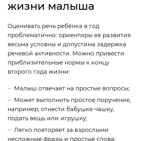
жизни малыша
Оценивать речь ребёнка в год
проблематично: ориентиры её развития
весьма условны и допустима задержка
речевой активности. Можно привести
приблизительные нормы к концу
второго года жизни:
Малыш отвечает на простые вопросы;
Может выполнить простое поручение,
например, отнести бабушке чашку,
подать вещь или игрушку;
Легко повторяет за взрослыми
несложные фразы и простые слова;