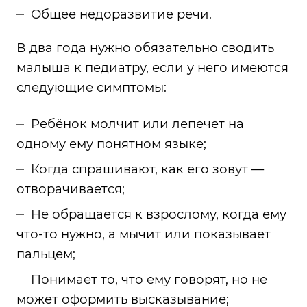
Общее недоразвитие речи.
В два года нужно обязательно сводить
малыша к педиатру, если у него имеются
следующие симптомы:
Ребёнок молчит или лепечет на
одному ему понятном языке;
Когда спрашивают, как его зовут —
отворачивается;
Не обращается к взрослому, когда ему
что-то нужно, а мычит или показывает
пальцем;
Понимает то, что ему говорят, но не
может оформить высказывание;