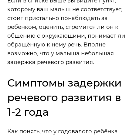
Если в списке выше вы видите пункт,
которому ваш малыш не соответствует,
стоит пристально понаблюдать за
ребёнком, оценить, стремится ли он к
общению с окружающими, понимает ли
обращённую к нему речь. Вполне
возможно, что у малыша небольшая
задержка речевого развития.
Симптомы задержки
речевого развития в
1-2 года
Как понять, что у годовалого ребёнка