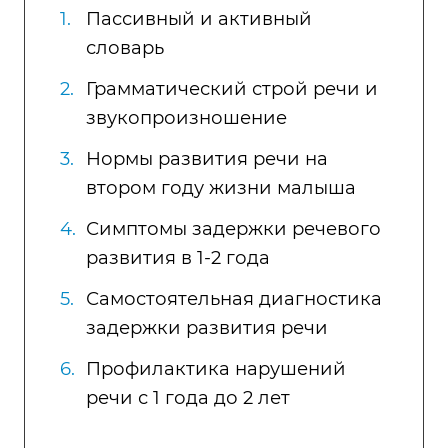
Пассивный и активный
словарь
Грамматический строй речи и
звукопроизношение
Нормы развития речи на
втором году жизни малыша
Симптомы задержки речевого
развития в 1-2 года
Самостоятельная диагностика
задержки развития речи
Профилактика нарушений
речи с 1 года до 2 лет