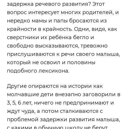
задержка речевого развития? Этот
вопрос интересует многих родителей, и
нередко мамы и папы бросаются из
крайности в крайность. Одни, видя, как
сверстники их ребёнка бегло и
свободно высказываются, тревожно
прислушиваются к речи своего малыша,
который не освоил и половины
подобного лексикона.
Другие опираются на истории как
молчавшие дети внезапно заговорили в
3, 5, 6 лет, ничего не предпринимают и
ждут чуда, а потом сталкиваются с
проблемой задержки развития малыша,
с какими в обычную школу не берут.