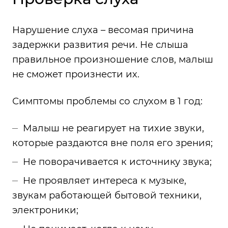
Нарушение слуха – весомая причина
задержки развития речи. Не слыша
правильное произношение слов, малыш
не сможет произнести их.
Симптомы проблемы со слухом в 1 год:
Малыш не реагирует на тихие звуки,
которые раздаются вне поля его зрения;
Не поворачивается к источнику звука;
Не проявляет интереса к музыке,
звукам работающей бытовой техники,
электроники;