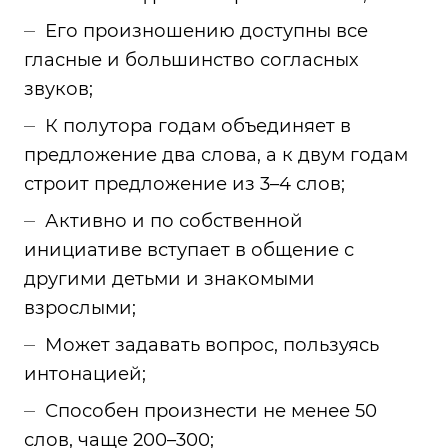
Его произношению доступны все
гласные и большинство согласных
звуков;
К полутора годам объединяет в
предложение два слова, а к двум годам
строит предложение из 3–4 слов;
Активно и по собственной
инициативе вступает в общение с
другими детьми и знакомыми
взрослыми;
Может задавать вопрос, пользуясь
интонацией;
Способен произнести не менее 50
слов, чаще 200–300;