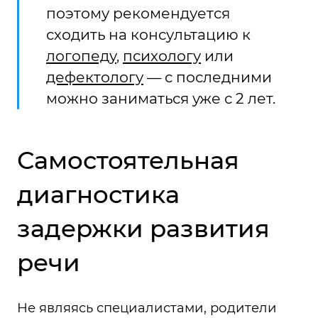
поэтому рекомендуется
сходить на консультацию к
логопеду
,
психологу
или
дефектологу
— с последними
можно заниматься уже с 2 лет.
Самостоятельная
диагностика
задержки развития
речи
Не являясь специалистами, родители