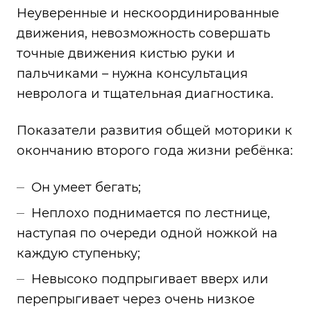
Неуверенные и нескоординированные
движения, невозможность совершать
точные движения кистью руки и
пальчиками – нужна консультация
невролога и тщательная диагностика.
Показатели развития общей моторики к
окончанию второго года жизни ребёнка:
Он умеет бегать;
Неплохо поднимается по лестнице,
наступая по очереди одной ножкой на
каждую ступеньку;
Невысоко подпрыгивает вверх или
перепрыгивает через очень низкое