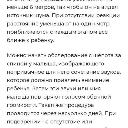
меньше 6 метров, так чтобы он не видел
источник шума. При отсутствии реакции
расстояние уменьшают на один метр,
приближаются с каждым этапом всё
ближе к ребёнку.
Можно начать обследование с шёпота за
спиной у малыша, изображающего
непривычное для него сочетание звуков,
которое должно привлечь внимание
ребёнка. Затем эти звуки или имя
малыша повторяют голосом обычной
громкости. Такая же процедура
проводится через несколько дней. При
подозрении на отсутствие или