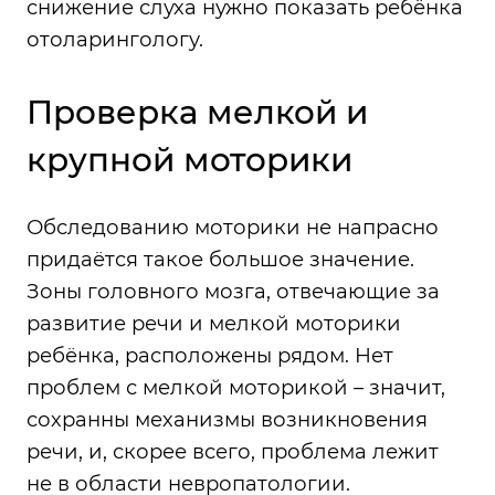
снижение слуха нужно показать ребёнка
отоларингологу.
Проверка мелкой и
крупной моторики
Обследованию моторики не напрасно
придаётся такое большое значение.
Зоны головного мозга, отвечающие за
развитие речи и мелкой моторики
ребёнка, расположены рядом. Нет
проблем с мелкой моторикой – значит,
сохранны механизмы возникновения
речи, и, скорее всего, проблема лежит
не в области невропатологии.