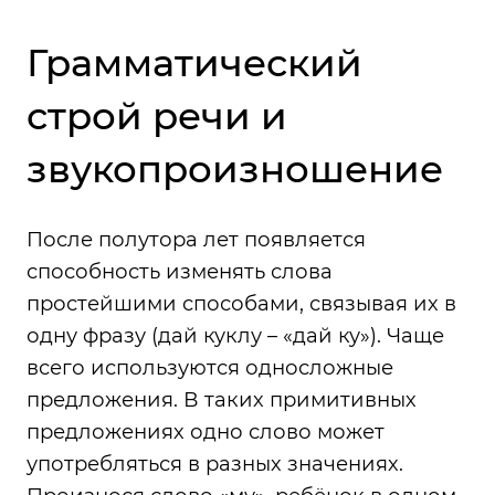
Грамматический
строй речи и
звукопроизношение
После полутора лет появляется
способность изменять слова
простейшими способами, связывая их в
одну фразу (дай куклу – «дай ку»). Чаще
всего используются односложные
предложения. В таких примитивных
предложениях одно слово может
употребляться в разных значениях.