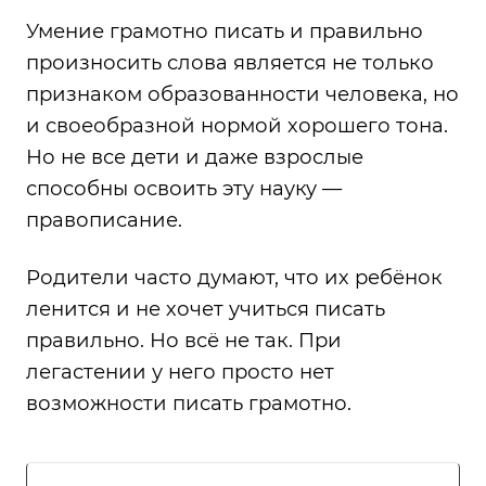
Умение грамотно писать и правильно
произносить слова является не только
признаком образованности человека, но
и своеобразной нормой хорошего тона.
Но не все дети и даже взрослые
способны освоить эту науку —
правописание.
Родители часто думают, что их ребёнок
ленится и не хочет учиться писать
правильно. Но всё не так. При
легастении у него просто нет
возможности писать грамотно.