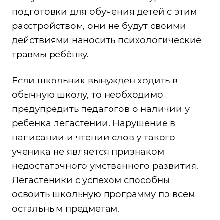
подготовки для обучения детей с этим
расстройством, они не будут своими
действиями наносить психологические
травмы ребёнку.
Если школьник вынужден ходить в
обычную школу, то необходимо
предупредить педагогов о наличии у
ребёнка легастении. Нарушение в
написании и чтении слов у такого
ученика не является признаком
недостаточного умственного развития.
Легастеники с успехом способны
освоить школьную программу по всем
остальным предметам.