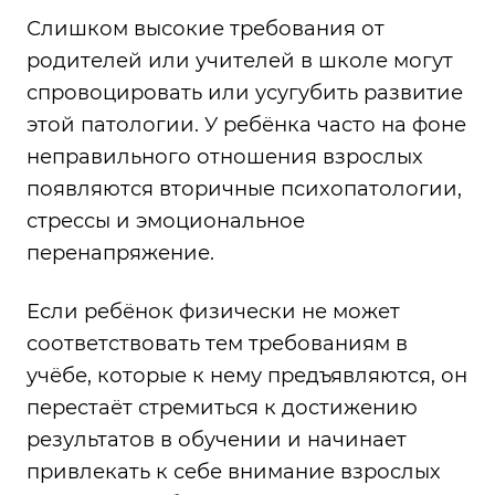
Слишком высокие требования от
родителей или учителей в школе могут
спровоцировать или усугубить развитие
этой патологии. У ребёнка часто на фоне
неправильного отношения взрослых
появляются вторичные психопатологии,
стрессы и эмоциональное
перенапряжение.
Если ребёнок физически не может
соответствовать тем требованиям в
учёбе, которые к нему предъявляются, он
перестаёт стремиться к достижению
результатов в обучении и начинает
привлекать к себе внимание взрослых