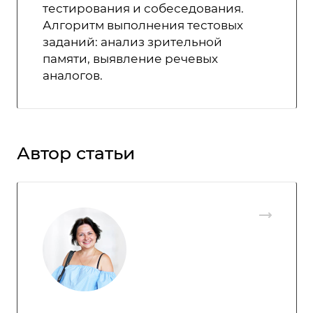
тестирования и собеседования.
Алгоритм выполнения тестовых
заданий: анализ зрительной
памяти, выявление речевых
аналогов.
Автор статьи