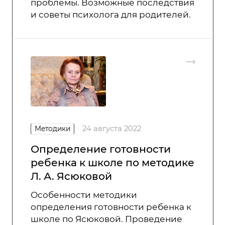
проблемы. Возможные последствия
и советы психолога для родителей.
24 августа 2022
Методики
Определение готовности
ребенка к школе по методике
Л. А. Ясюковой
Особенности методики
определения готовности ребенка к
школе по Ясюковой. Проведение