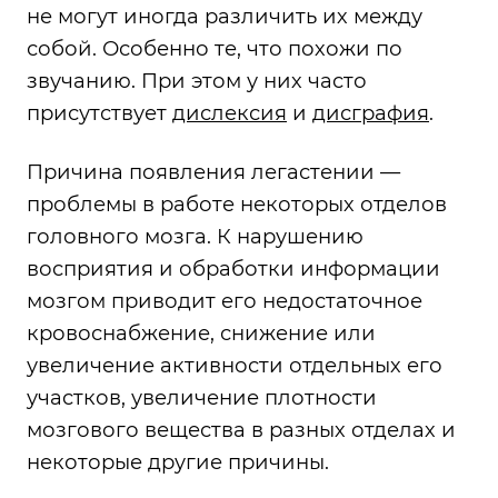
не могут иногда различить их между
собой. Особенно те, что похожи по
звучанию. При этом у них часто
присутствует
дислексия
и
дисграфия
.
Причина появления легастении —
проблемы в работе некоторых отделов
головного мозга. К нарушению
восприятия и обработки информации
мозгом приводит его недостаточное
кровоснабжение, снижение или
увеличение активности отдельных его
участков, увеличение плотности
мозгового вещества в разных отделах и
некоторые другие причины.