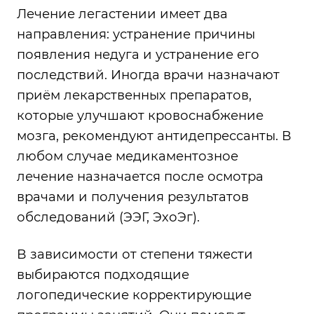
Лечение легастении имеет два
направления: устранение причины
появления недуга и устранение его
последствий. Иногда врачи назначают
приём лекарственных препаратов,
которые улучшают кровоснабжение
мозга, рекомендуют антидепрессанты. В
любом случае медикаментозное
лечение назначается после осмотра
врачами и получения результатов
обследований (ЭЭГ, ЭхоЭг).
В зависимости от степени тяжести
выбираются подходящие
логопедические корректирующие