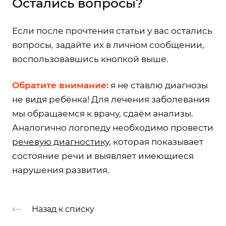
Остались вопросы?
Если после прочтения статьи у вас остались
вопросы, задайте их в личном сообщении,
воспользовавшись кнопкой выше.
Обратите внимание:
я не ставлю диагнозы
не видя ребёнка! Для лечения заболевания
мы обращаемся к врачу, сдаём анализы.
Аналогично логопеду необходимо провести
речевую диагностику
, которая показывает
состояние речи и выявляет имеющиеся
нарушения развития.
Назад к списку