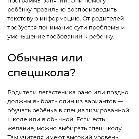
программы занятий. Они помогут
ребёнку правильно воспроизводить
текстовую информацию. От родителей
требуется понимание сути проблемы и
уменьшение требований к ребенку.
Обычная или
спецшкола?
Родители легастеника рано или поздно
должны выбрать один из вариантов —
обучать ребёнка в специализированной
школе или в обычной. Если есть
желание, можно выбирать спецшколу.
Там учителя имеют высокий уровень