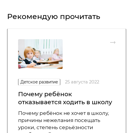
Рекомендую прочитать
25 августа 2022
Детское развитие
Почему ребёнок
отказывается ходить в школу
Почему ребёнок не хочет в школу,
причины нежелания посещать
уроки, степень серьёзности