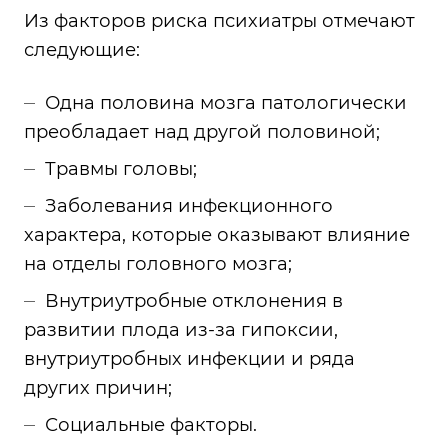
Из факторов риска психиатры отмечают
следующие:
Одна половина мозга патологически
преобладает над другой половиной;
Травмы головы;
Заболевания инфекционного
характера, которые оказывают влияние
на отделы головного мозга;
Внутриутробные отклонения в
развитии плода из-за гипоксии,
внутриутробных инфекции и ряда
других причин;
Социальные факторы.