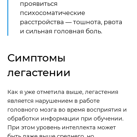
проявиться
психосоматические
расстройства — тошнота, рвота
и сильная головная боль.
Симптомы
легастении
Как я уже отметила выше, легастения
является нарушением в работе
головного мозга во время восприятия и
обработки информации при обучении.
При этом уровень интеллекта может
быть даже выше среднего, но