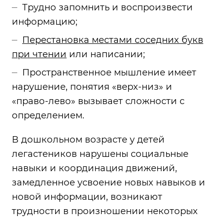
Трудно запомнить и воспроизвести
информацию;
Перестановка местами соседних букв
при чтении
или написании;
Пространственное мышление имеет
нарушение, понятия «верх-низ» и
«право-лево» вызывает сложности с
определением.
В дошкольном возрасте у детей
легастеников нарушены социальные
навыки и координация движений,
замедленное усвоение новых навыков и
новой информации, возникают
трудности в произношении некоторых