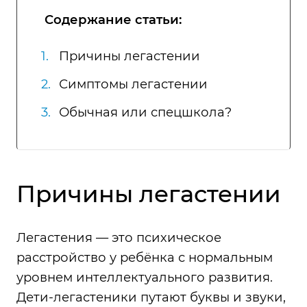
Содержание статьи:
Причины легастении
Симптомы легастении
Обычная или спецшкола?
Причины легастении
Легастения — это психическое
расстройство у ребёнка с нормальным
уровнем интеллектуального развития.
Дети-легастеники путают буквы и звуки,