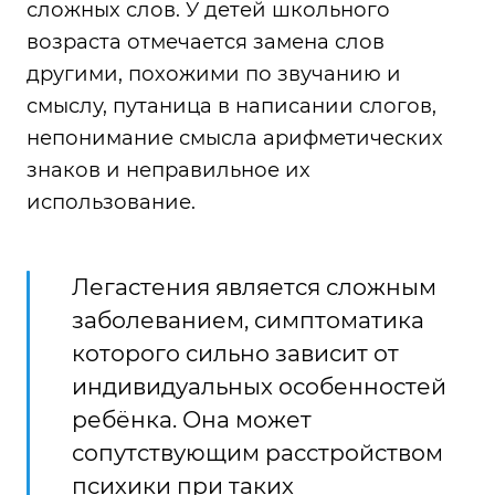
сложных слов. У детей школьного
возраста отмечается замена слов
другими, похожими по звучанию и
смыслу, путаница в написании слогов,
непонимание смысла арифметических
знаков и неправильное их
использование.
Легастения является сложным
заболеванием, симптоматика
которого сильно зависит от
индивидуальных особенностей
ребёнка. Она может
сопутствующим расстройством
психики при таких