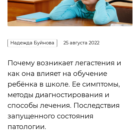
Надежда Буйнова
25 августа 2022
Почему возникает легастения и
как она влияет на обучение
ребёнка в школе. Ее симптомы,
методы диагностирования и
способы лечения. Последствия
запущенного состояния
патологии.