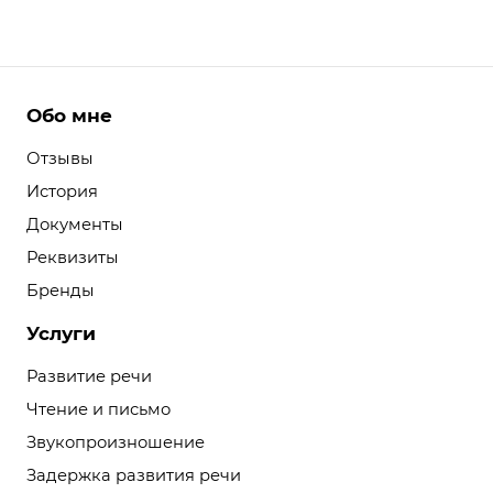
Обо мне
Отзывы
История
Документы
Реквизиты
Бренды
Услуги
Развитие речи
Чтение и письмо
Звукопроизношение
Задержка развития речи