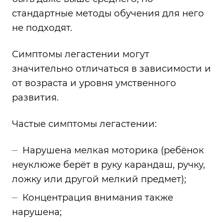
стандартные методы обучения для него
не подходят.
Симптомы легастении могут
значительно отличаться в зависимости и
от возраста и уровня умственного
развития.
Частые симптомы легастении:
Нарушена мелкая моторика (ребёнок
неуклюже берёт в руку карандаш, ручку,
ложку или другой мелкий предмет);
Концентрация внимания также
нарушена;