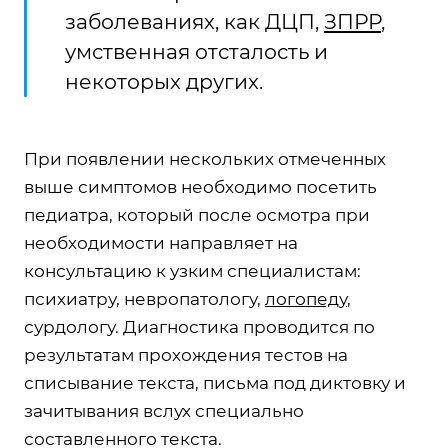
заболеваниях, как ДЦП,
ЗПРР
,
умственная отсталость и
некоторых других.
При появлении нескольких отмеченных
выше симптомов необходимо посетить
педиатра, который после осмотра при
необходимости направляет на
консультацию к узким специалистам:
психиатру, невропатологу,
логопеду
,
сурдологу. Диагностика проводится по
результатам прохождения тестов на
списывание текста, письма под диктовку и
зачитывания вслух специально
составленного текста.