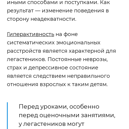
иными способами и поступками. Как
результат — изменение поведения в
сторону неадекватности.
Гиперактивность
на фоне
систематических эмоциональных
расстройств является характерной для
легастеников. Постоянные неврозы,
страх и депрессивное состояние
является следствием неправильного
отношения взрослых к таким детям.
Перед уроками, особенно
перед оценочными занятиями,
у легастеников могут