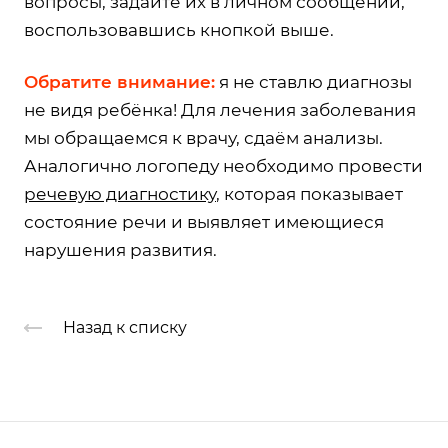
вопросы, задайте их в личном сообщении,
воспользовавшись кнопкой выше.
Обратите внимание:
я не ставлю диагнозы
не видя ребёнка! Для лечения заболевания
мы обращаемся к врачу, сдаём анализы.
Аналогично логопеду необходимо провести
речевую диагностику
, которая показывает
состояние речи и выявляет имеющиеся
нарушения развития.
Назад к списку