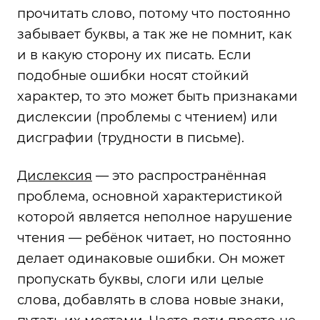
прочитать слово, потому что постоянно
забывает буквы, а так же не помнит, как
и в какую сторону их писать. Если
подобные ошибки носят стойкий
характер, то это может быть признаками
дислексии (проблемы с чтением) или
дисграфии (трудности в письме).
Дислексия
— это распространённая
проблема, основной характеристикой
которой является неполное нарушение
чтения — ребёнок читает, но постоянно
делает одинаковые ошибки. Он может
пропускать буквы, слоги или целые
слова, добавлять в слова новые знаки,