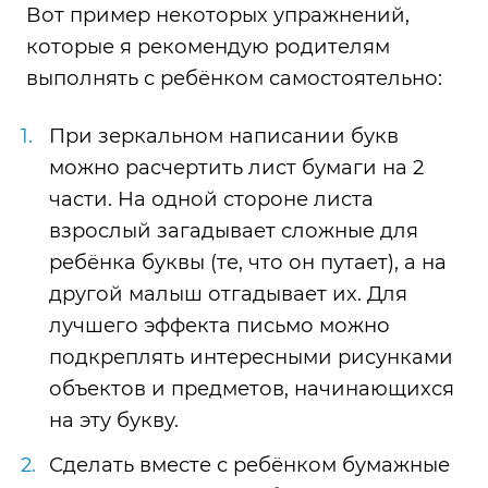
Вот пример некоторых упражнений,
которые я рекомендую родителям
выполнять с ребёнком самостоятельно:
При зеркальном написании букв
можно расчертить лист бумаги на 2
части. На одной стороне листа
взрослый загадывает сложные для
ребёнка буквы (те, что он путает), а на
другой малыш отгадывает их. Для
лучшего эффекта письмо можно
подкреплять интересными рисунками
объектов и предметов, начинающихся
на эту букву.
Сделать вместе с ребёнком бумажные