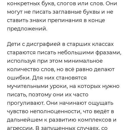
конкретных букв, слогов или слов. Они
могут не писать заглавные буквы и не
ставить знаки препинания в конце
предложений.
Дети с дисграфией в старших классах
стараются писать небольшими фразами,
используя при этом минимальное
количество слов, но всё равно делают
ошибки. Для них становятся
мучительными уроки, на которых нужно
писать, поэтому они их часто
прогуливают. Они начинают ощущать
чувство неполноценности, что ведёт в
дальнейшем к развитию комплексов и
агрессии. В запущенных случаях, со