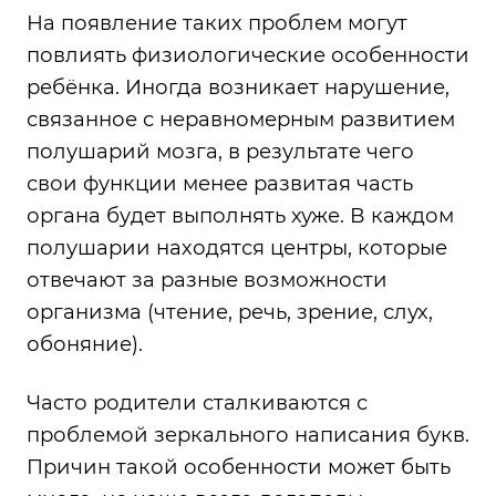
На появление таких проблем могут
повлиять физиологические особенности
ребёнка. Иногда возникает нарушение,
связанное с неравномерным развитием
полушарий мозга, в результате чего
свои функции менее развитая часть
органа будет выполнять хуже. В каждом
полушарии находятся центры, которые
отвечают за разные возможности
организма (чтение, речь, зрение, слух,
обоняние).
Часто родители сталкиваются с
проблемой зеркального написания букв.
Причин такой особенности может быть