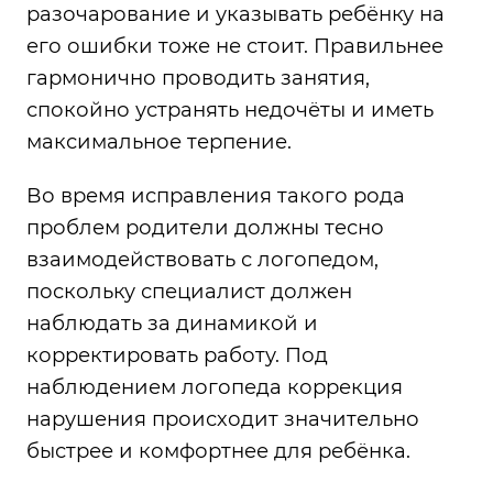
разочарование и указывать ребёнку на
его ошибки тоже не стоит. Правильнее
гармонично проводить занятия,
спокойно устранять недочёты и иметь
максимальное терпение.
Во время исправления такого рода
проблем родители должны тесно
взаимодействовать с логопедом,
поскольку специалист должен
наблюдать за динамикой и
корректировать работу. Под
наблюдением логопеда коррекция
нарушения происходит значительно
быстрее и комфортнее для ребёнка.