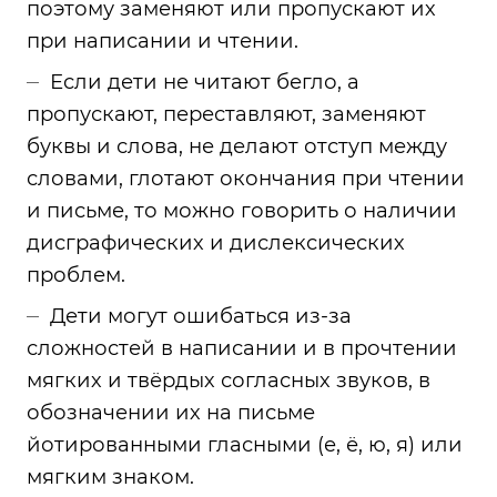
поэтому заменяют или пропускают их
при написании и чтении.
Если дети не читают бегло, а
пропускают, переставляют, заменяют
буквы и слова, не делают отступ между
словами, глотают окончания при чтении
и письме, то можно говорить о наличии
дисграфических и дислексических
проблем.
Дети могут ошибаться из-за
сложностей в написании и в прочтении
мягких и твёрдых согласных звуков, в
обозначении их на письме
йотированными гласными (е, ё, ю, я) или
мягким знаком.