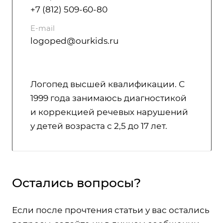
+7 (812) 509-60-80
E-mail
logoped@ourkids.ru
Логопед высшей квалификации. С
1999 года занимаюсь диагностикой
и коррекцией речевых нарушений
у детей возраста с 2,5 до 17 лет.
Остались вопросы?
Если после прочтения статьи у вас остались