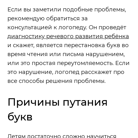
Если вы заметили подобные проблемы,
рекомендую обратиться за
консультацией к логопеду. Он проведёт
диагностику речевого развития ребёнка
и скажет, является перестановка букв во
время чтения или письма нарушением,
или это простая переутомляемость. Если
это нарушение, логопед расскажет про
все способы решения проблемы.
Причины путания
букв
Детям достаточно сложно научиться