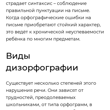
страдает синтаксис – соблюдение
правильной пунктуации на письме.
Когда орфографические ошибки на
письме приобретают стойкий характер,
это ведёт к хронической неуспеваемости
ребёнка по многим предметам.
Виды
дизорфографии
Существует несколько степеней этого
нарушения речи. Они зависят от
трудностей, преодолеваемых
школьниками, от типа орфограмм, в