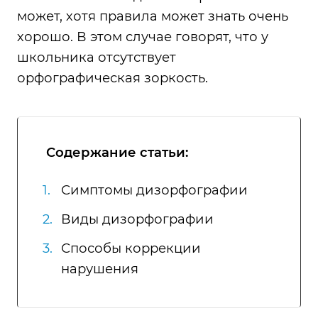
может, хотя правила может знать очень
хорошо. В этом случае говорят, что у
школьника отсутствует
орфографическая зоркость.
Содержание статьи:
Симптомы дизорфографии
Виды дизорфографии
Способы коррекции
нарушения