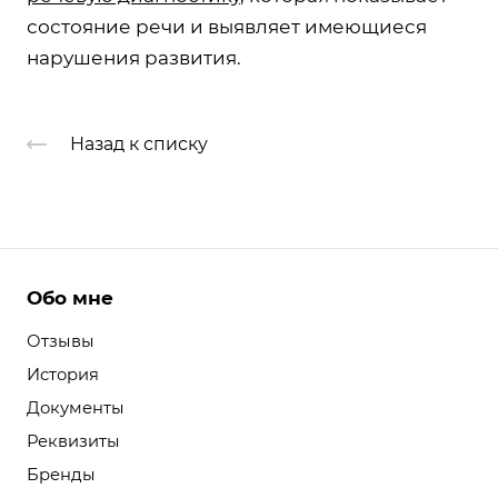
состояние речи и выявляет имеющиеся
нарушения развития.
Назад к списку
Обо мне
Отзывы
История
Документы
Реквизиты
Бренды