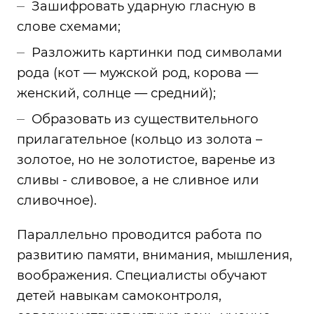
Зашифровать ударную гласную в
слове схемами;
Разложить картинки под символами
рода (кот — мужской род, корова —
женский, солнце — средний);
Образовать из существительного
прилагательное (кольцо из золота –
золотое, но не золотистое, варенье из
сливы - сливовое, а не сливное или
сливочное).
Параллельно проводится работа по
развитию памяти, внимания, мышления,
воображения. Специалисты обучают
детей навыкам самоконтроля,