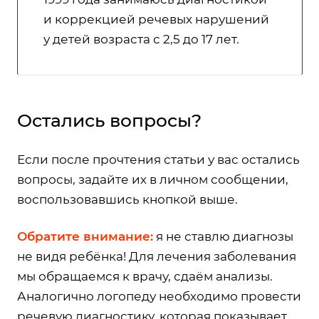
и коррекцией речевых нарушений
у детей возраста с 2,5 до 17 лет.
Остались вопросы?
Если после прочтения статьи у вас остались
вопросы, задайте их в личном сообщении,
воспользовавшись кнопкой выше.
Обратите внимание:
я не ставлю диагнозы
не видя ребёнка! Для лечения заболевания
мы обращаемся к врачу, сдаём анализы.
Аналогично логопеду необходимо провести
речевую диагностику
, которая показывает