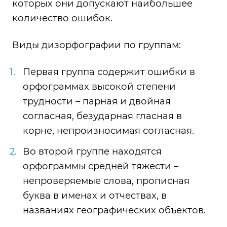
которых они допускают наибольшее
количество ошибок.
Виды дизорфографии по группам:
Первая группа содержит ошибки в
орфограммах высокой степени
трудности – парная и двойная
согласная, безударная гласная в
корне, непроизносимая согласная.
Во второй группе находятся
орфограммы средней тяжести –
непроверяемые слова, прописная
буква в именах и отчествах, в
названиях географических объектов.