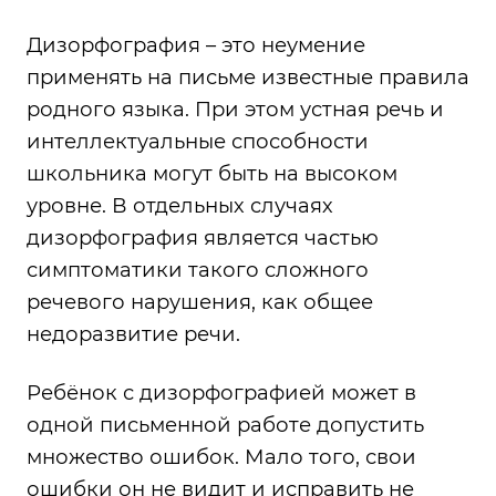
Дизорфография – это неумение
применять на письме известные правила
родного языка. При этом устная речь и
интеллектуальные способности
школьника могут быть на высоком
уровне. В отдельных случаях
дизорфография является частью
симптоматики такого сложного
речевого нарушения, как общее
недоразвитие речи.
Ребёнок с дизорфографией может в
одной письменной работе допустить
множество ошибок. Мало того, свои
ошибки он не видит и исправить не