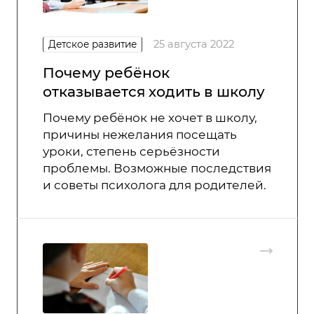
25 августа 2022
Детское развитие
Почему ребёнок
отказывается ходить в школу
Почему ребёнок не хочет в школу,
причины нежелания посещать
уроки, степень серьёзности
проблемы. Возможные последствия
и советы психолога для родителей.