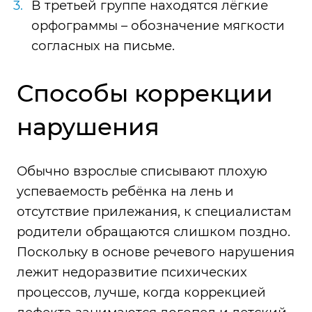
В третьей группе находятся лёгкие
орфограммы – обозначение мягкости
согласных на письме.
Способы коррекции
нарушения
Обычно взрослые списывают плохую
успеваемость ребёнка на лень и
отсутствие прилежания, к специалистам
родители обращаются слишком поздно.
Поскольку в основе речевого нарушения
лежит недоразвитие психических
процессов, лучше, когда коррекцией