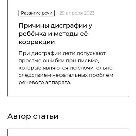
29 апреля 2023
Развитие речи
Причины дисграфии у
ребёнка и методы её
коррекции
При дисграфии дети допускают
простые ошибки при письме,
которые являются исключительно
следствием нефатальных проблем
речевого аппарата.
Автор статьи