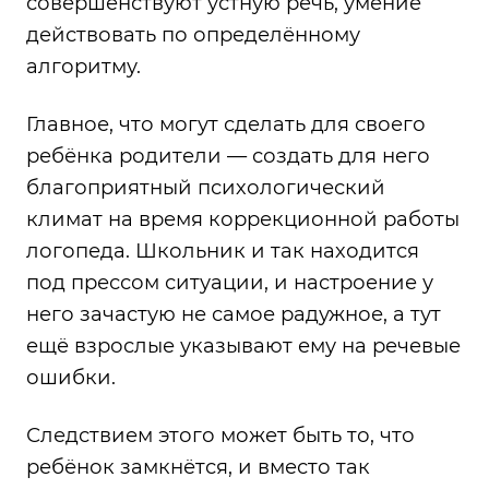
совершенствуют устную речь, умение
действовать по определённому
алгоритму.
Главное, что могут сделать для своего
ребёнка родители — создать для него
благоприятный психологический
климат на время коррекционной работы
логопеда. Школьник и так находится
под прессом ситуации, и настроение у
него зачастую не самое радужное, а тут
ещё взрослые указывают ему на речевые
ошибки.
Следствием этого может быть то, что
ребёнок замкнётся, и вместо так