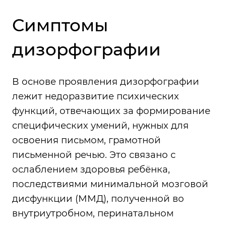
Симптомы
дизорфографии
В основе проявления дизорфографии
лежит недоразвитие психических
функций, отвечающих за формирование
специфических умений, нужных для
освоения письмом, грамотной
письменной речью. Это связано с
ослаблением здоровья ребёнка,
последствиями минимальной мозговой
дисфункции (ММД), полученной во
внутриутробном, перинатальном