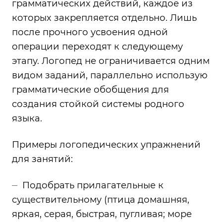
грамматических действий, каждое из
которых закрепляется отдельно. Лишь
после прочного усвоения одной
операции переходят к следующему
этапу. Логопед не ограничивается одним
видом заданий, параллельно использую
грамматические обобщения для
создания стойкой системы родного
языка.
Примеры логопедических упражнений
для занятий:
Подобрать прилагательные к
существительному (птица домашняя,
яркая, серая, быстрая, пугливая; море