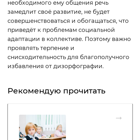
необходимого ему общения речь
замедлит своё развитие, не будет
совершенствоваться и обогащаться, что
приведёт к проблемам социальной
адаптации в коллективе. Поэтому важно
проявлять терпение и
снисходительность для благополучного
избавления от дизорфографии.
Рекомендую прочитать