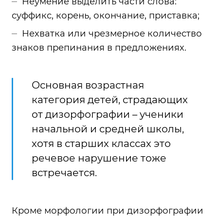
Неумение выделить части слова:
суффикс, корень, окончание, приставка;
Нехватка или чрезмерное количество
знаков препинания в предложениях.
Основная возрастная
категория детей, страдающих
от дизорфографии – ученики
начальной и средней школы,
хотя в старших классах это
речевое нарушение тоже
встречается.
Кроме морфологии при дизорфографии