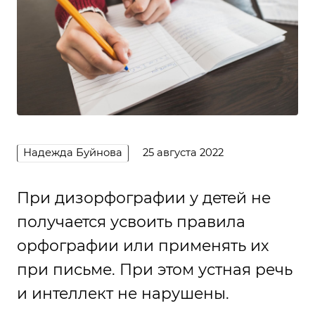
Надежда Буйнова
25 августа 2022
При дизорфографии у детей не
получается усвоить правила
орфографии или применять их
при письме. При этом устная речь
и интеллект не нарушены.