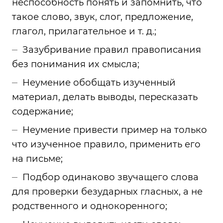
неспособность понять и запомнить, что
такое слово, звук, слог, предложение,
глагол, прилагательное и т. д.;
Зазубривание правил правописания
без понимания их смысла;
Неумение обобщать изученный
материал, делать выводы, пересказать
содержание;
Неумение привести пример на только
что изученное правило, применить его
на письме;
Подбор одинаково звучащего слова
для проверки безударных гласных, а не
родственного и однокоренного;