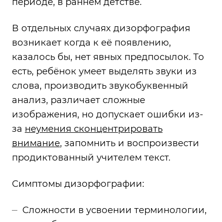
периоде, в раннем детстве.
В отдельных случаях дизорфография
возникает когда к её появлению,
казалось бы, нет явных предпосылок. То
есть, ребёнок умеет выделять звуки из
слова, производить звукобуквенный
анализ, различает сложные
изображения, но допускает ошибки из-
за
неумения сконцентрировать
внимание
, запомнить и воспроизвести
продиктованный учителем текст.
Симптомы дизорфографии:
Сложности в усвоении терминологии,