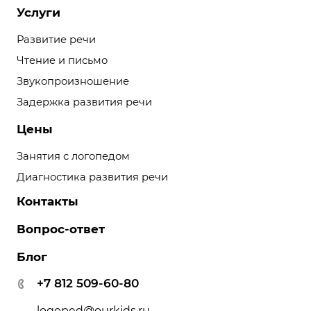
Услуги
Развитие речи
Чтение и письмо
Звукопроизношение
Задержка развития речи
Цены
Занятия с логопедом
Диагностика развития речи
Контакты
Вопрос-ответ
Блог
+7 812 509-60-80
logoped@ourkids.ru