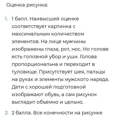
Оценка рисунка:
1 балл. Наивысшей оценке
соответствует картинка с
максимальным количеством
элементов. На лице мужчины
изображены глаза, рот, нос. Но голове
есть головной убор и уши. Голова
пропорциональна и переходит в
туловище. Присутствует шея, пальцы
на руках и элементы мужского наряда.
Дети с хорошей подготовкой
изображают обувь, а сам рисунок
выглядит объёмно и цельно.
2 балла. Все конечности на рисунке