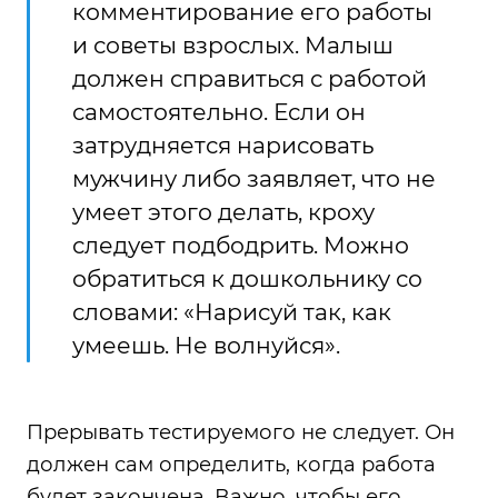
комментирование его работы
и советы взрослых. Малыш
должен справиться с работой
самостоятельно. Если он
затрудняется нарисовать
мужчину либо заявляет, что не
умеет этого делать, кроху
следует подбодрить. Можно
обратиться к дошкольнику со
словами: «Нарисуй так, как
умеешь. Не волнуйся».
Прерывать тестируемого не следует. Он
должен сам определить, когда работа
будет закончена. Важно, чтобы его