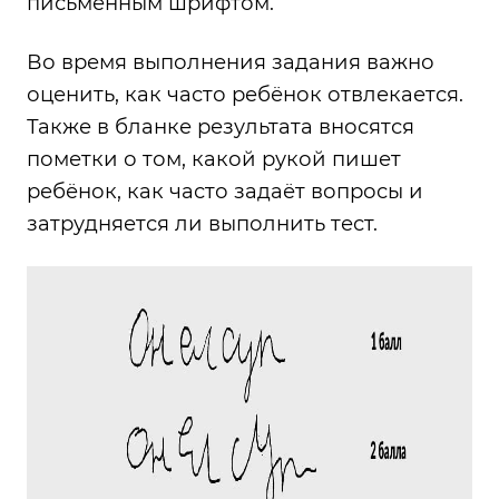
письменным шрифтом.
Во время выполнения задания важно
оценить, как часто ребёнок отвлекается.
Также в бланке результата вносятся
пометки о том, какой рукой пишет
ребёнок, как часто задаёт вопросы и
затрудняется ли выполнить тест.