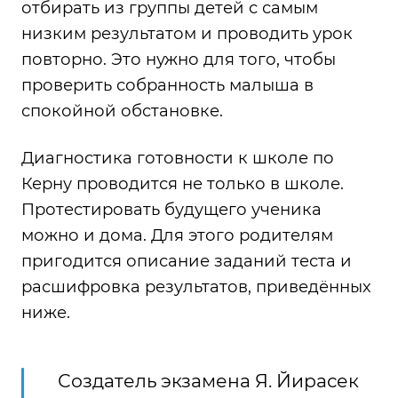
отбирать из группы детей с самым
низким результатом и проводить урок
повторно. Это нужно для того, чтобы
проверить собранность малыша в
спокойной обстановке.
Диагностика готовности к школе по
Керну проводится не только в школе.
Протестировать будущего ученика
можно и дома. Для этого родителям
пригодится описание заданий теста и
расшифровка результатов, приведённых
ниже.
Создатель экзамена Я. Йирасек