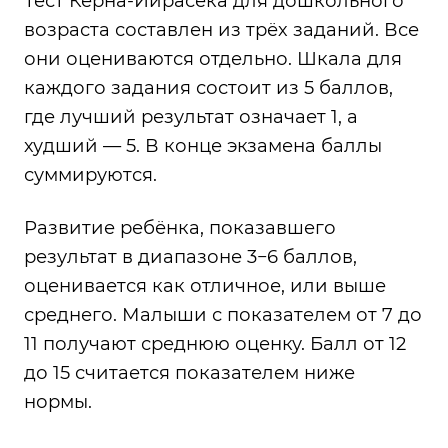
Тест Керна-Йирасека для дошкольного
возраста составлен из трёх заданий. Все
они оцениваются отдельно. Шкала для
каждого задания состоит из 5 баллов,
где лучший результат означает 1, а
худший — 5. В конце экзамена баллы
суммируются.
Развитие ребёнка, показавшего
результат в диапазоне 3−6 баллов,
оценивается как отличное, или выше
среднего. Малыши с показателем от 7 до
11 получают среднюю оценку. Балл от 12
до 15 считается показателем ниже
нормы.