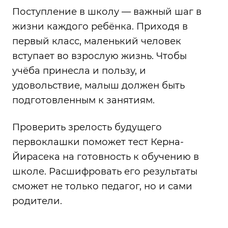
Поступление в школу — важный шаг в
жизни каждого ребёнка. Приходя в
первый класс, маленький человек
вступает во взрослую жизнь. Чтобы
учёба принесла и пользу, и
удовольствие, малыш должен быть
подготовленным к занятиям.
Проверить зрелость будущего
первоклашки поможет тест Керна-
Йирасека на готовность к обучению в
школе. Расшифровать его результаты
сможет не только педагог, но и сами
родители.