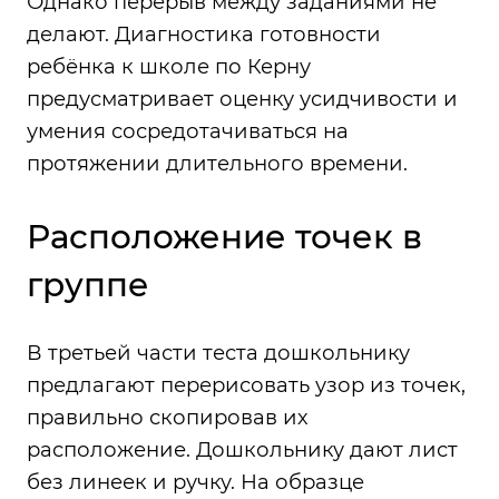
Однако перерыв между заданиями не
делают. Диагностика готовности
ребёнка к школе по Керну
предусматривает оценку усидчивости и
умения сосредотачиваться на
протяжении длительного времени.
Расположение точек в
группе
В третьей части теста дошкольнику
предлагают перерисовать узор из точек,
правильно скопировав их
расположение. Дошкольнику дают лист
без линеек и ручку. На образце