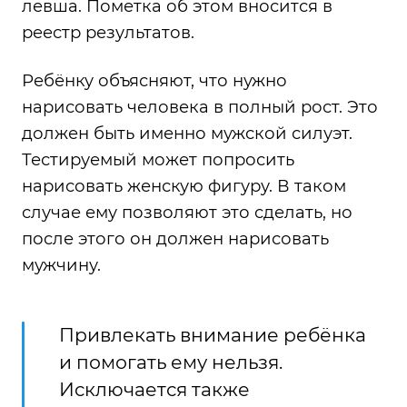
левша. Пометка об этом вносится в
реестр результатов.
Ребёнку объясняют, что нужно
нарисовать человека в полный рост. Это
должен быть именно мужской силуэт.
Тестируемый может попросить
нарисовать женскую фигуру. В таком
случае ему позволяют это сделать, но
после этого он должен нарисовать
мужчину.
Привлекать внимание ребёнка
и помогать ему нельзя.
Исключается также