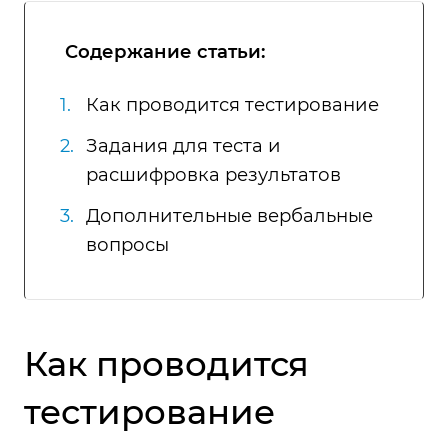
Содержание статьи:
Как проводится тестирование
Задания для теста и
расшифровка результатов
Дополнительные вербальные
вопросы
Как проводится
тестирование