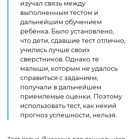
изучал связь между
выполненным тестом и
дальнейшим обучением
ребёнка. Было установлено,
что дети, сдавшие тест отлично,
учились лучше своих
сверстников. Однако те
малыши, которым не удалось
справиться с заданием,
получали в дальнейшем
приемлемые оценки. Поэтому
использовать тест, как некий
прогноз успешности, нельзя.