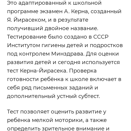
Это адаптированный к школьной
программе экзамен А. Керна, созданный
Я. Йирасеком, и в результате
получивший двойное название.
Тестирование было создано в СССР
Институтом гигиены детей и подростков
под контролем Минздрава. Для оценки
развития детей и сегодня используется
тест Керна-Йирасека. Проверка
готовности ребёнка к школе включает в
себя ряд письменных заданий и
дополнительный устный субтест.
Тест позволяет оценить развитие у
ребёнка мелкой моторики, а также
определить зрительное внимание и