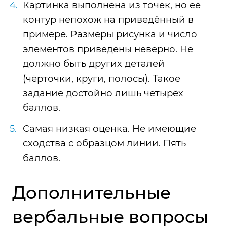
Картинка выполнена из точек, но её
контур непохож на приведённый в
примере. Размеры рисунка и число
элементов приведены неверно. Не
должно быть других деталей
(чёрточки, круги, полосы). Такое
задание достойно лишь четырёх
баллов.
Самая низкая оценка. Не имеющие
сходства с образцом линии. Пять
баллов.
Дополнительные
вербальные вопросы