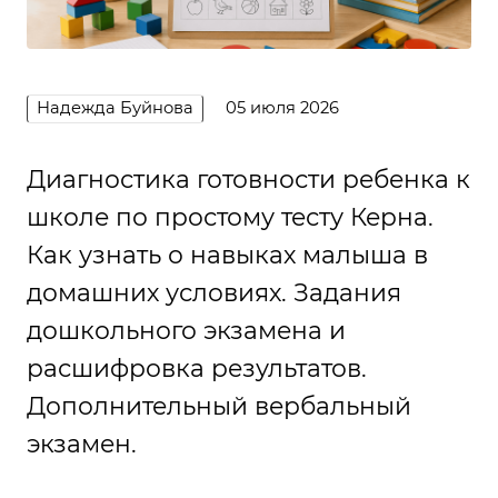
Надежда Буйнова
05 июля 2026
Диагностика готовности ребенка к
школе по простому тесту Керна.
Как узнать о навыках малыша в
домашних условиях. Задания
дошкольного экзамена и
расшифровка результатов.
Дополнительный вербальный
экзамен.