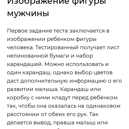
Изображение фигуры
мужчины
Первое задание теста заключается в
изображении ребёнком фигуры
человека. Тестированный получает лист
нелинованной бумаги и набор
карандашей. Можно использовать и
один карандаш, однако выбор цветов
даст дополнительную информацию о его
развитии малыша. Карандаш или
коробку с ними кладут перед ребёнком
так, чтобы она оказалась на одинаковом
расстоянии от обеих его рук. Так
делается вывод, правша малыш или