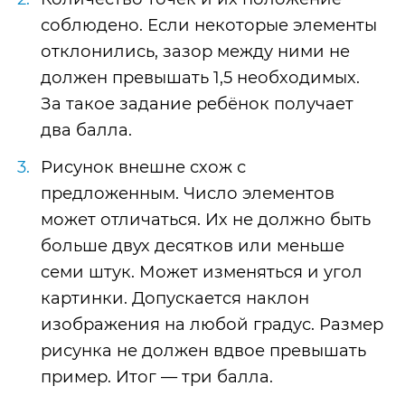
соблюдено. Если некоторые элементы
отклонились, зазор между ними не
должен превышать 1,5 необходимых.
За такое задание ребёнок получает
два балла.
Рисунок внешне схож с
предложенным. Число элементов
может отличаться. Их не должно быть
больше двух десятков или меньше
семи штук. Может изменяться и угол
картинки. Допускается наклон
изображения на любой градус. Размер
рисунка не должен вдвое превышать
пример. Итог — три балла.