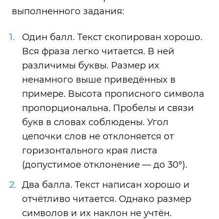
выполненного задания:
Один балл. Текст скопирован хорошо.
Вся фраза легко читается. В ней
различимы буквы. Размер их
ненамного выше приведённых в
примере. Высота прописного символа
пропорциональна. Пробелы и связи
букв в словах соблюдены. Угол
цепочки слов не отклоняется от
горизонтального края листа
(допустимое отклонение — до 30°).
Два балла. Текст написан хорошо и
отчётливо читается. Однако размер
символов и их наклон не учтён.