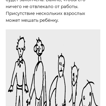
ничего не отвлекало от работы.
Присутствие нескольких взрослых
может мешать ребёнку.