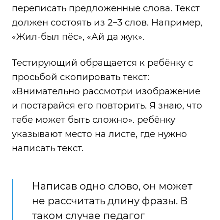
переписать предложенные слова. Текст
должен состоять из 2−3 слов. Например,
«Жил-был пёс», «Ай да жук».
Тестирующий обращается к ребёнку с
просьбой скопировать текст:
«Внимательно рассмотри изображение
и постарайся его повторить. Я знаю, что
тебе может быть сложно». ребёнку
указывают место на листе, где нужно
написать текст.
Написав одно слово, он может
не рассчитать длину фразы. В
таком случае педагог