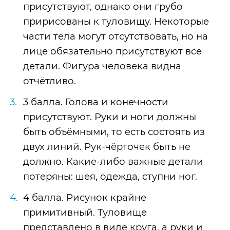
присутствуют, однако они грубо
пририсованы к туловищу. Некоторые
части тела могут отсутствовать, но на
лице обязательно присутствуют все
детали. Фигура человека видна
отчётливо.
3 балла. Голова и конечности
присутствуют. Руки и ноги должны
быть объёмными, то есть состоять из
двух линий. Рук-чёрточек быть не
должно. Какие-либо важные детали
потеряны: шея, одежда, ступни ног.
4 балла. Рисунок крайне
примитивный. Туловище
представлено в виде круга, а руки и