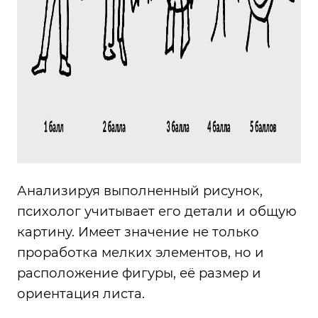
Анализируя выполненный рисунок,
психолог учитывает его детали и общую
картину. Имеет значение не только
проработка мелких элементов, но и
расположение фигуры, её размер и
ориентация листа.