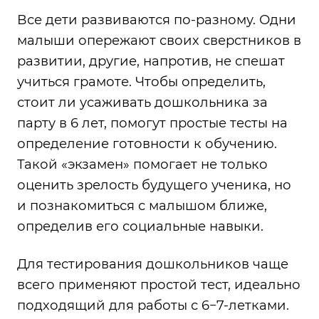
Все дети развиваются по-разному. Одни
малыши опережают своих сверстников в
развитии, другие, напротив, не спешат
учиться грамоте. Чтобы определить,
стоит ли усаживать дошкольника за
парту в 6 лет, помогут простые тесты на
определение готовности к обучению.
Такой «экзамен» помогает не только
оценить зрелость будущего ученика, но
и познакомиться с малышом ближе,
определив его социальные навыки.
Для тестирования дошкольников чаще
всего применяют простой тест, идеально
подходящий для работы с 6−7-летками.