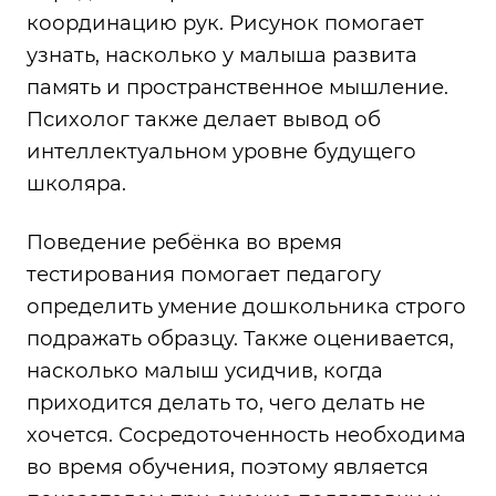
координацию рук. Рисунок помогает
узнать, насколько у малыша развита
память и пространственное мышление.
Психолог также делает вывод об
интеллектуальном уровне будущего
школяра.
Поведение ребёнка во время
тестирования помогает педагогу
определить умение дошкольника строго
подражать образцу. Также оценивается,
насколько малыш усидчив, когда
приходится делать то, чего делать не
хочется. Сосредоточенность необходима
во время обучения, поэтому является