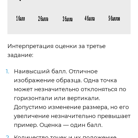
Интерпретация оценки за третье
задание:
Наивысший балл. Отличное
изображение образца. Одна точка
может незначительно отклоняться по
горизонтали или вертикали.
Допустимо изменение размера, но его
увеличение незначительно превышает
пример. Оценка — один балл.
Количество точек и их положение