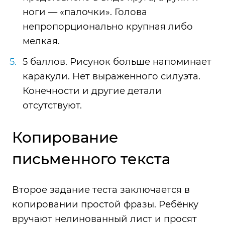
ноги — «палочки». Голова
непропорционально крупная либо
мелкая.
5 баллов. Рисунок больше напоминает
каракули. Нет выраженного силуэта.
Конечности и другие детали
отсутствуют.
Копирование
письменного текста
Второе задание теста заключается в
копировании простой фразы. Ребёнку
вручают нелинованный лист и просят