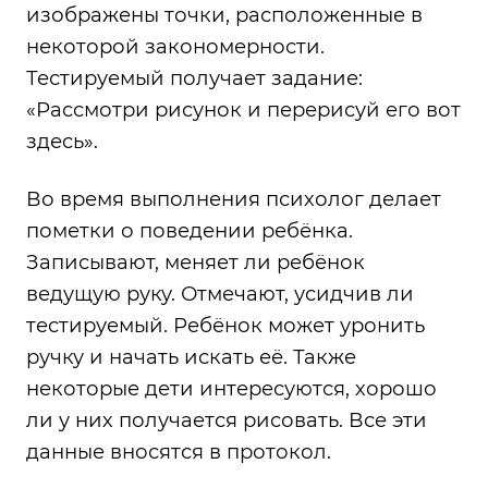
изображены точки, расположенные в
некоторой закономерности.
Тестируемый получает задание:
«Рассмотри рисунок и перерисуй его вот
здесь».
Во время выполнения психолог делает
пометки о поведении ребёнка.
Записывают, меняет ли ребёнок
ведущую руку. Отмечают, усидчив ли
тестируемый. Ребёнок может уронить
ручку и начать искать её. Также
некоторые дети интересуются, хорошо
ли у них получается рисовать. Все эти
данные вносятся в протокол.