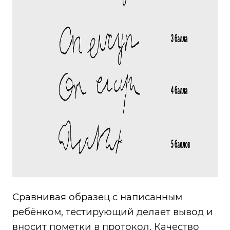
Сравнивая образец с написанным
ребёнком, тестирующий делает вывод и
вносит пометки в протокол. Качество