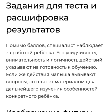
Задания для теста и
расшифровка
результатов
Помимо баллов, специалист наблюдает
за работой ребёнка. Его усидчивость,
внимательность и логичность действий
указывают на готовность к обучению.
Если же действия малыша вызывают
вопросы, это станет материалом для
дальнейшего изучения особенностей
конкретного ребёнка.