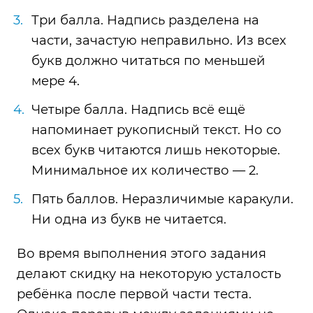
Три балла. Надпись разделена на
части, зачастую неправильно. Из всех
букв должно читаться по меньшей
мере 4.
Четыре балла. Надпись всё ещё
напоминает рукописный текст. Но со
всех букв читаются лишь некоторые.
Минимальное их количество — 2.
Пять баллов. Неразличимые каракули.
Ни одна из букв не читается.
Во время выполнения этого задания
делают скидку на некоторую усталость
ребёнка после первой части теста.