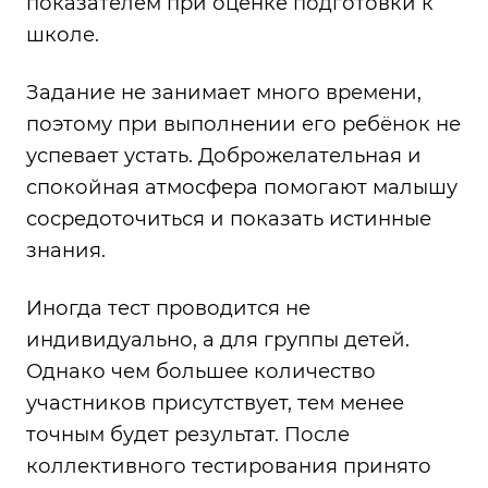
показателем при оценке подготовки к
школе.
Задание не занимает много времени,
поэтому при выполнении его ребёнок не
успевает устать. Доброжелательная и
спокойная атмосфера помогают малышу
сосредоточиться и показать истинные
знания.
Иногда тест проводится не
индивидуально, а для группы детей.
Однако чем большее количество
участников присутствует, тем менее
точным будет результат. После
коллективного тестирования принято