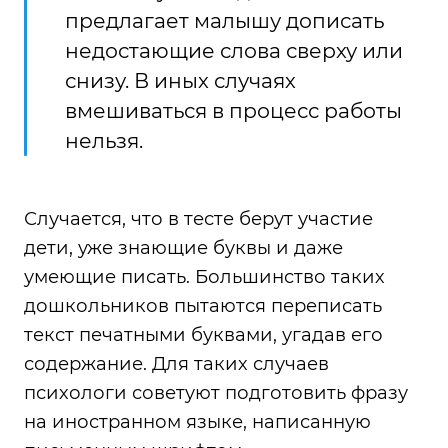
предлагает малышу дописать
недостающие слова сверху или
снизу. В иных случаях
вмешиваться в процесс работы
нельзя.
Случается, что в тесте берут участие
дети, уже знающие буквы и даже
умеющие писать. Большинство таких
дошкольников пытаются переписать
текст печатными буквами, угадав его
содержание. Для таких случаев
психологи советуют подготовить фразу
на иностранном языке, написанную